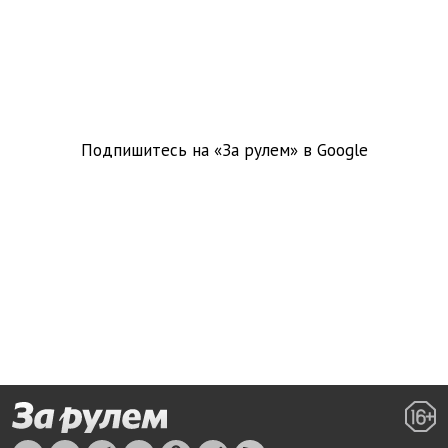
Подпишитесь на «За рулем» в
Google