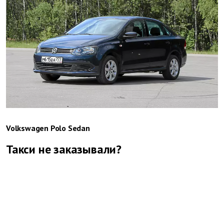
Volkswagen Polo Sedan
Такси не заказывали?