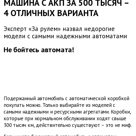
МАШИНА С АКП ЗА 500 ТЫСЯЧ –
4 ОТЛИЧНЫХ ВАРИАНТА
Эксперт «За рулем» назвал недорогие
модели с самыми надежными автоматами
Не бойтесь автомата!
Подержанный автомобиль с автоматической коробкой
покупать можно. Только выбирайте из моделей с
самыми надежными и ресурсными агрегатами. Коробки,
которые при нормальном обслуживании ходят свыше
300 тысяч км, действительно существуют – это не миф.