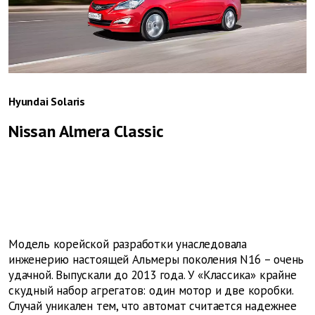
Hyundai Solaris
Nissan Almera Classic
Модель корейской разработки унаследовала
инженерию настоящей Альмеры поколения N16 – очень
удачной. Выпускали до 2013 года. У «Классика» крайне
скудный набор агрегатов: один мотор и две коробки.
Случай уникален тем, что автомат считается надежнее