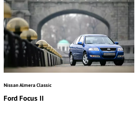
Nissan Almera Classic
Ford Focus II