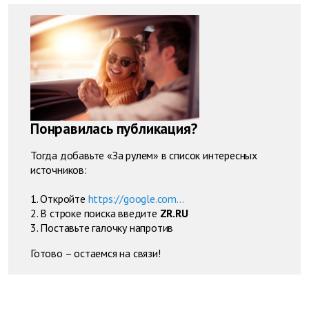
Понравилась публикация?
Тогда добавьте «За рулем» в список интересных
источников:
1. Откройте
https://google.com...
2. В строке поиска введите
ZR.RU
3. Поставьте галочку напротив
Готово – остаемся на связи!