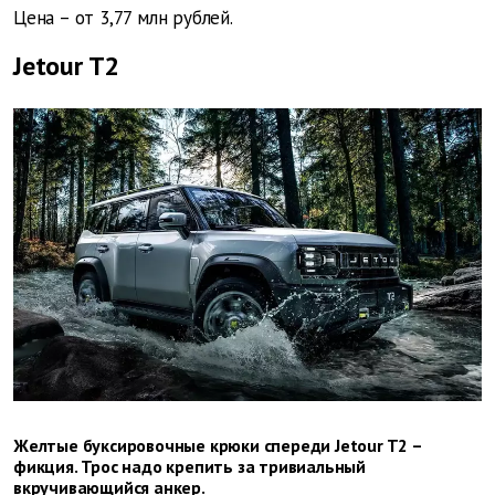
Цена – от 3,77 млн рублей.
Jetour T2
Желтые буксировочные крюки спереди Jetour T2 –
фикция. Трос надо крепить за тривиальный
вкручивающийся анкер.