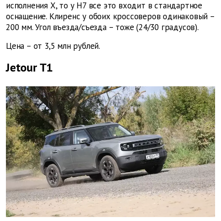
исполнения Х, то у Н7 все это входит в стандартное
оснащение. Клиренс у обоих кроссоверов одинаковый –
200 мм. Угол въезда/съезда – тоже (24/30 градусов).
Цена – от 3,5 млн рублей.
Jetour T1