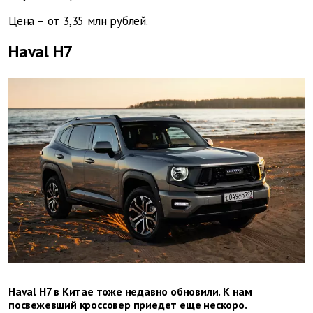
Цена – от 3,35 млн рублей.
Haval H7
Haval Н7 в Китае тоже недавно обновили. К нам
посвежевший кроссовер приедет еще нескоро.