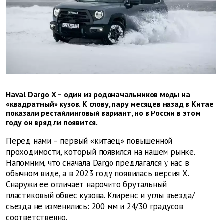
Haval Dargo X – один из родоначальников моды на
«квадратный» кузов. К слову, пару месяцев назад в Китае
показали рестайлинговый вариант, но в России в этом
году он вряд ли появится.
Перед нами – первый «китаец» повышенной
проходимости, который появился на нашем рынке.
Напомним, что сначала Dargo предлагался у нас в
обычном виде, а в 2023 году появилась версия Х.
Снаружи ее отличает нарочито брутальный
пластиковый обвес кузова. Клиренс и углы въезда/
съезда не изменились: 200 мм и 24/30 градусов
соответственно.