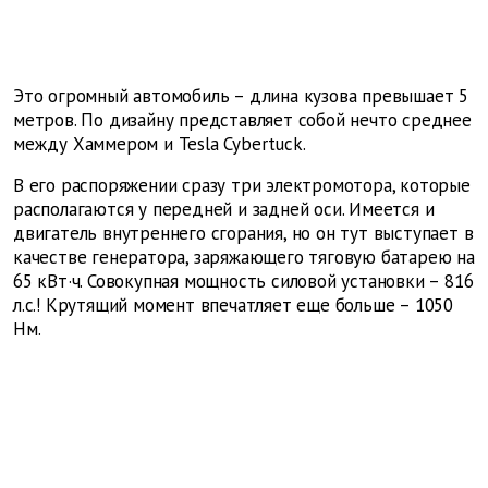
Это огромный автомобиль – длина кузова превышает 5
метров. По дизайну представляет собой нечто среднее
между Хаммером и Tesla Cybertuck.
В его распоряжении сразу три электромотора, которые
располагаются у передней и задней оси. Имеется и
двигатель внутреннего сгорания, но он тут выступает в
качестве генератора, заряжающего тяговую батарею на
65 кВт·ч. Совокупная мощность силовой установки – 816
л.с.! Крутящий момент впечатляет еще больше – 1050
Нм.