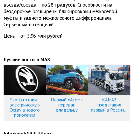
въезда/съезда – по 28 градусов. Способности на
бездорожье расширены блокировками межосевой
муфты и заднего межколесного дифференциала.
Серьезный потенциал!
Цена – от 3,96 млн рублей.
Лучшие посты в MAX:
Skoda готовит
Первый «Атом»
КАМАЗ
электрическую
передан
представил
Octavia нового
владельцу
первый в России...
поколения