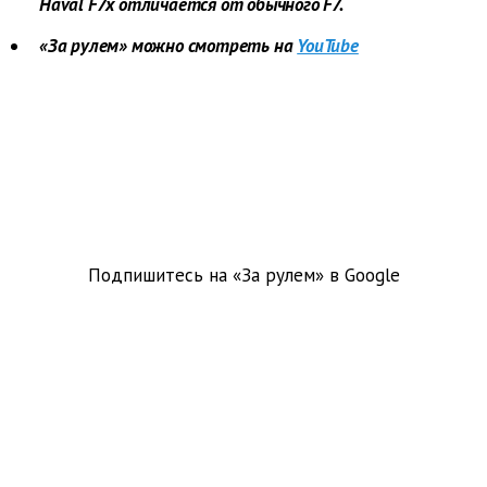
Haval F7x отличается от обычного F7.
«За рулем» можно смотреть на
YouTube
Подпишитесь на «За рулем» в
Google