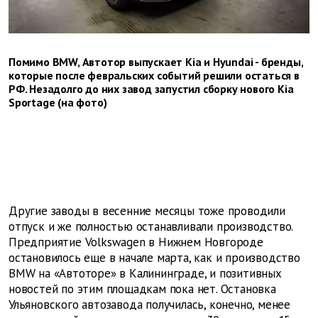
Помимо BMW, Автотор выпускает Kia и Hyundai - бренды,
которые после февральских событий решили остаться в
РФ. Незадолго до них завод запустил сборку нового Kia
Sportage (на фото)
Другие заводы в весенние месяцы тоже проводили
отпуск и же полностью останавливали производство.
Предприятие Volkswagen в Нижнем Новгороде
остановилось еще в начале марта, как и производство
BMW на «Автоторе» в Калининграде, и позитивных
новостей по этим площадкам пока нет. Остановка
Ульяновского автозавода получилась, конечно, менее