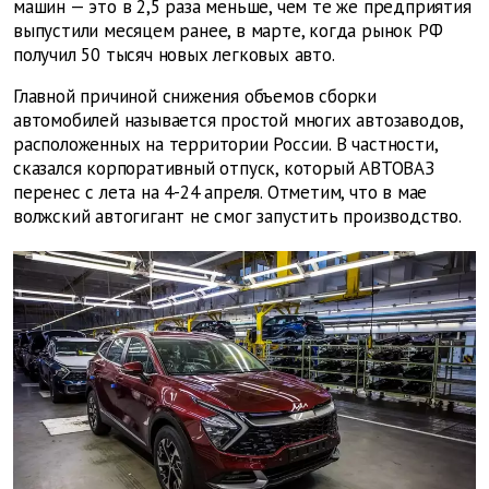
машин — это в 2,5 раза меньше, чем те же предприятия
выпустили месяцем ранее, в марте, когда рынок РФ
получил 50 тысяч новых легковых авто.
Главной причиной снижения объемов сборки
автомобилей называется простой многих автозаводов,
расположенных на территории России. В частности,
сказался корпоративный отпуск, который АВТОВАЗ
перенес с лета на 4-24 апреля. Отметим, что в мае
волжский автогигант не смог запустить производство.