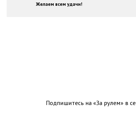
Желаем всем удачи!
Подпишитесь на «За рулем» в
се