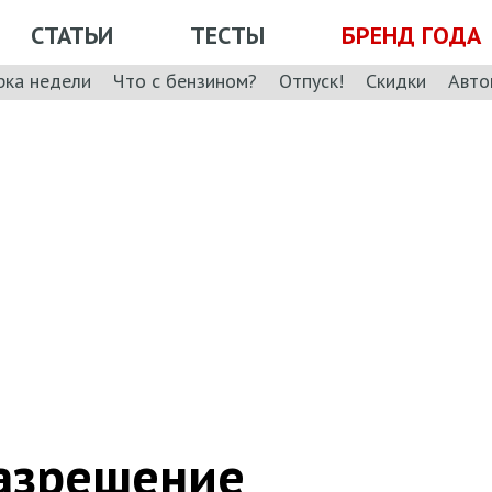
СТАТЬИ
ТЕСТЫ
БРЕНД ГОДА
рка недели
Что с бензином?
Отпуск!
Скидки
Авто
разрешение