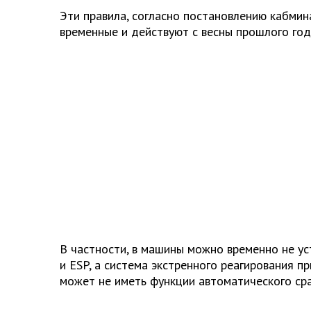
Эти правила, согласно постановлению кабмин
временные и действуют с весны прошлого год
В частности, в машины можно временно не у
и ESP, а система экстренного реагирования 
может не иметь функции автоматического ср