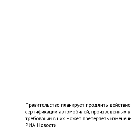
Правительство планирует продлить действие
сертификации автомобилей, произведенных в
требований в них может претерпеть изменен
РИА Новости.