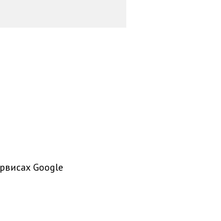
рвисах Google