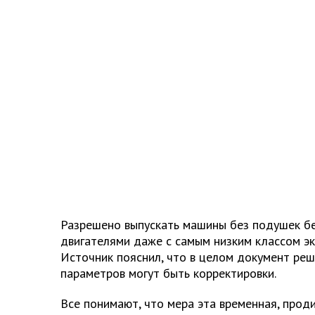
Разрешено выпускать машины без подушек бе
двигателями даже с самым низким классом эк
Источник пояснил, что в целом документ реш
параметров могут быть корректировки.
Все понимают, что мера эта временная, прод