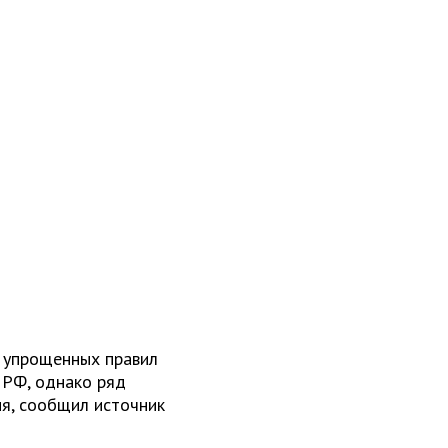
 упрощенных правил
 РФ, однако ряд
ия, сообщил источник