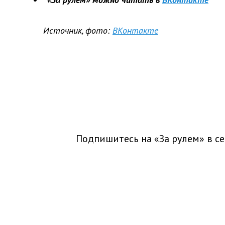
Источник, фото:
ВКонтакте
Подпишитесь на «За рулем» в
се