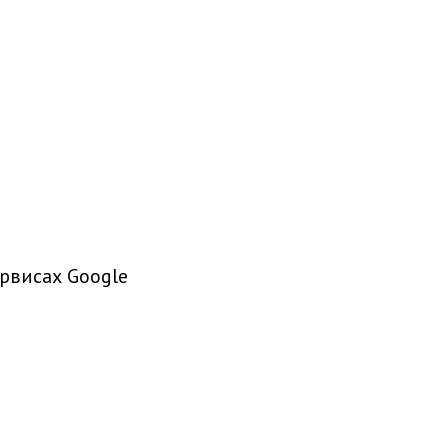
рвисах Google