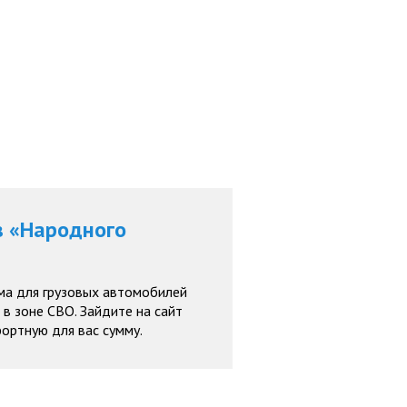
в «Народного
ма для грузовых автомобилей
в зоне СВО. Зайдите на сайт
ортную для вас сумму.