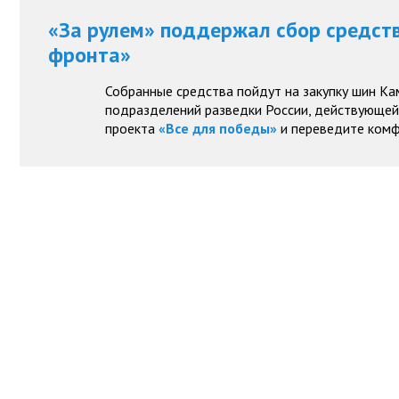
«За рулем» поддержал сбор средст
фронта»
Собранные средства пойдут на закупку шин Ка
подразделений разведки России, действующей 
проекта
«Все для победы»
и переведите комф