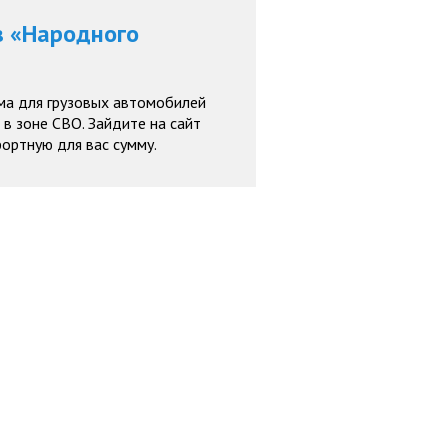
в «Народного
ма для грузовых автомобилей
в зоне СВО. Зайдите на сайт
ортную для вас сумму.