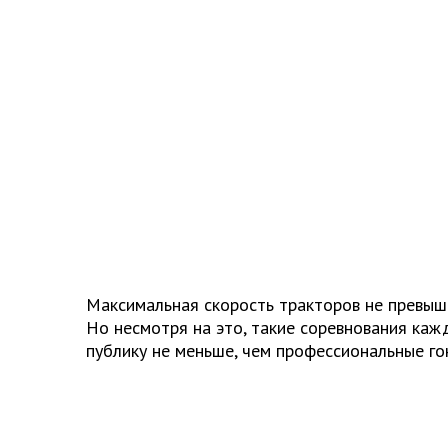
Максимальная скорость тракторов не превыша
Но несмотря на это, такие соревнования каж
публику не меньше, чем профессиональные го