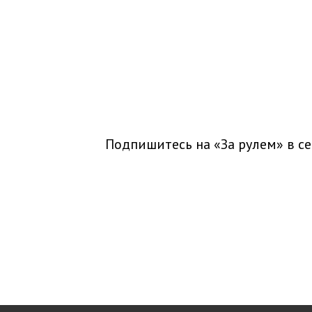
Подпишитесь на «За рулем» в
се