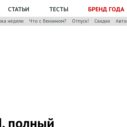
СТАТЬИ
ТЕСТЫ
БРЕНД ГОДА
рка недели
Что с бензином?
Отпуск!
Скидки
Авто
КП, полный