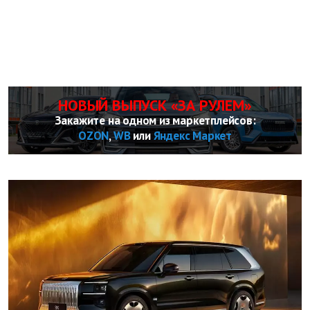
НОВЫЙ ВЫПУСК «ЗА РУЛЕМ»
Закажите на одном из маркетплейсов:
OZON
,
WB
или
Яндекс Маркет