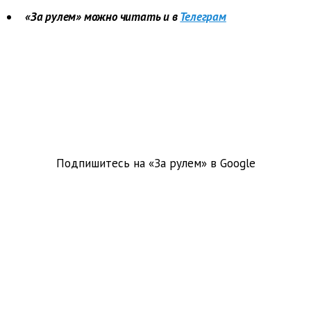
«За рулем» можно читать и в
Телеграм
Подпишитесь на «За рулем» в
Google