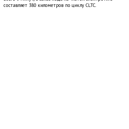
составляет 380 километров по циклу CLTC.