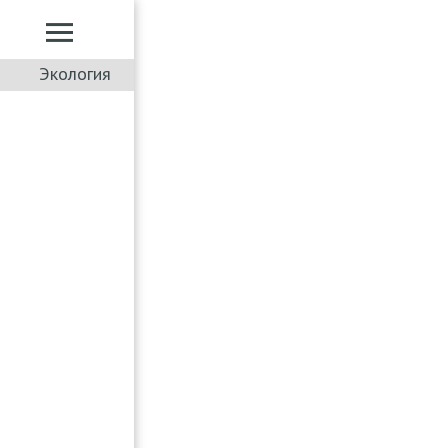
Экология