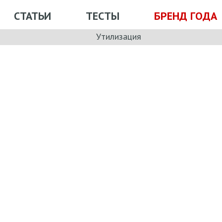
СТАТЬИ
ТЕСТЫ
БРЕНД ГОДА
Утилизация