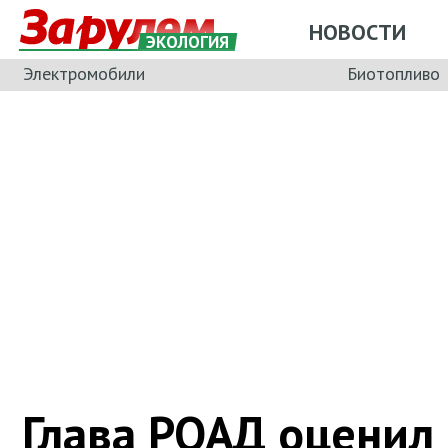
НОВОСТИ
ЭКОЛОГИЯ
Электромобили
Биотопливо
Глава РОАД оценил