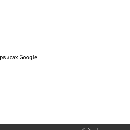
рвисах Google