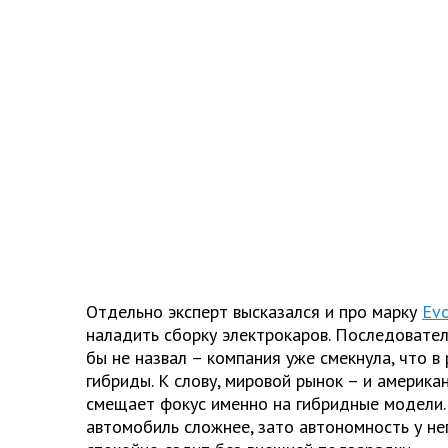
Отдельно эксперт высказался и про марку
Evo
наладить сборку электрокаров. Последовател
бы не назвал – компания уже смекнула, что в
гибриды. К слову, мировой рынок – и американ
смещает фокус именно на гибридные модели. 
автомобиль сложнее, зато автономность у не