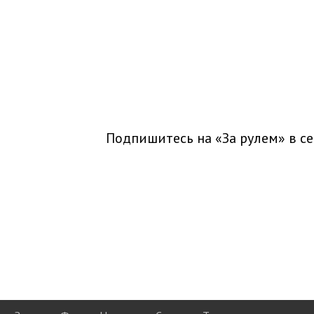
Подпишитесь на «За рулем» в
се