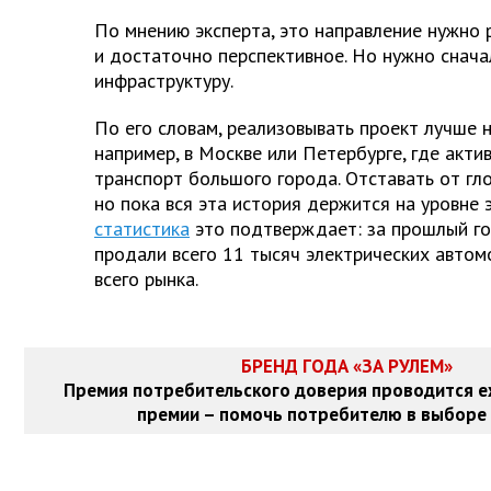
По мнению эксперта, это направление нужно 
и достаточно перспективное. Но нужно снача
инфраструктуру.
По его словам, реализовывать проект лучше 
например, в Москве или Петербурге, где акти
транспорт большого города. Отставать от гл
но пока вся эта история держится на уровне
статистика
это подтверждает: за прошлый го
продали всего 11 тысяч электрических авто
всего рынка.
БРЕНД ГОДА «ЗА РУЛЕМ»
Премия потребительского доверия проводится е
премии – помочь потребителю в выборе 