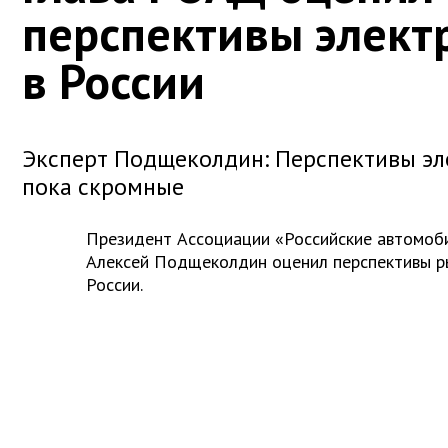
перспективы элек
в России
Эксперт Подщеколдин: Перспективы эл
пока скромные
Президент Ассоциации «Российские автомоб
Алексей Подщеколдин оценил перспективы р
России.