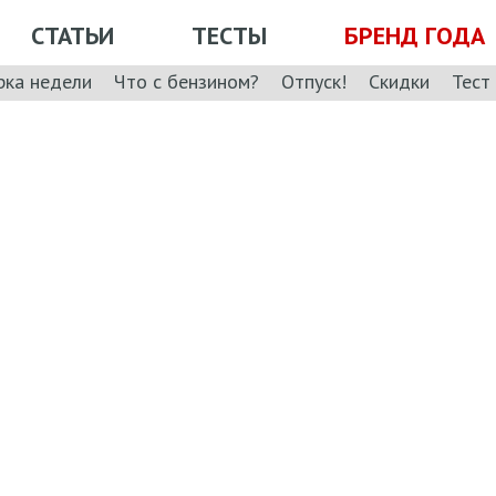
СТАТЬИ
ТЕСТЫ
БРЕНД ГОДА
рка недели
Что с бензином?
Отпуск!
Скидки
Тест