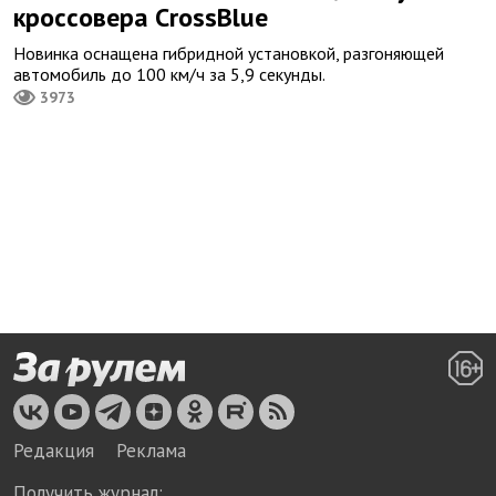
кроссовера CrossBlue
Новинка оснащена гибридной установкой, разгоняющей
автомобиль до 100 км/ч за 5,9 секунды.
3973
Редакция
Реклама
Получить журнал: