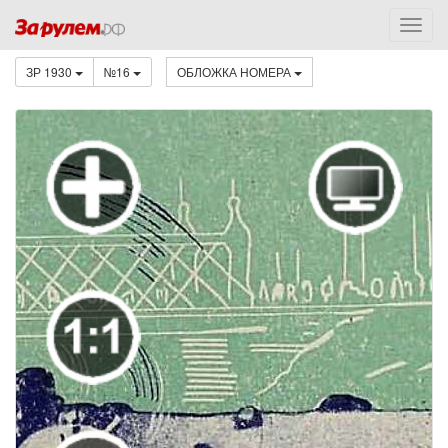
ЗР 1930
№16
ОБЛОЖКА НОМЕРА