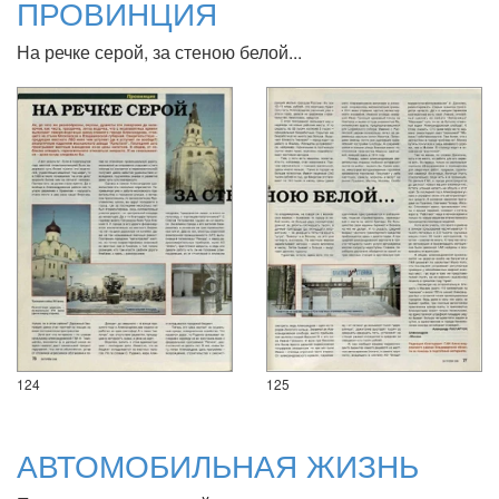
ПРОВИНЦИЯ
На речке серой, за стеною белой...
124
125
АВТОМОБИЛЬНАЯ ЖИЗНЬ