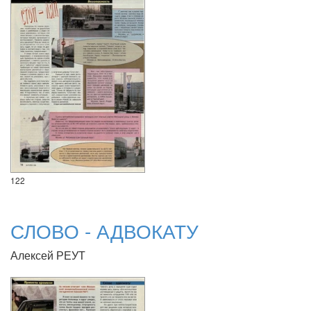
122
СЛОВО - АДВОКАТУ
Алексей РЕУТ