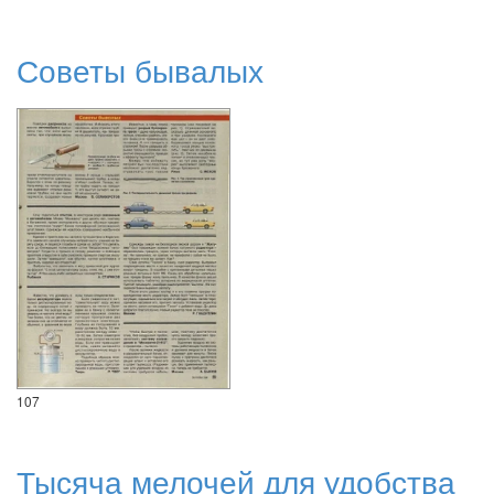
Советы бывалых
107
Тысяча мелочей для удобства