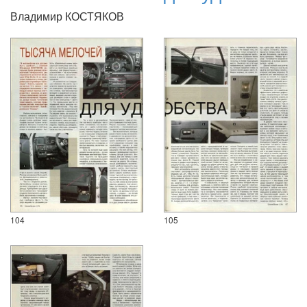
Владимир КОСТЯКОВ
104
105