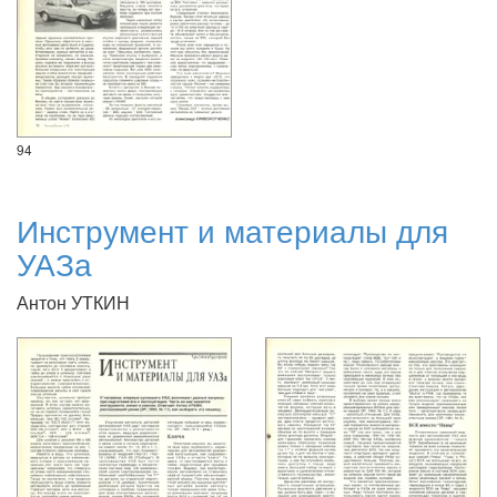
94
Инструмент и материалы для
УАЗа
Антон УТКИН