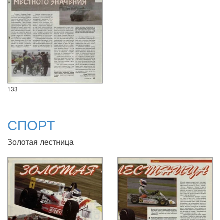
133
СПОРТ
Золотая лестница