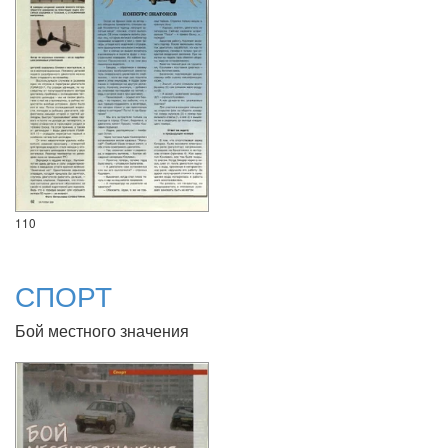
110
СПОРТ
Бой местного значения