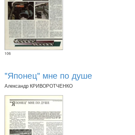
106
"Японец" мне по душе
Александр КРИВОРОТЧЕНКО