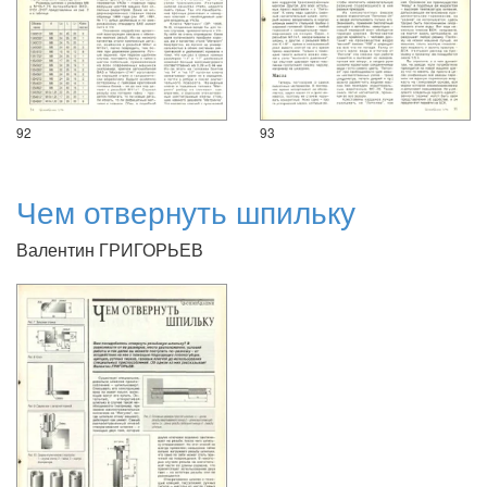
92
93
Чем отвернуть шпильку
Валентин ГРИГОРЬЕВ