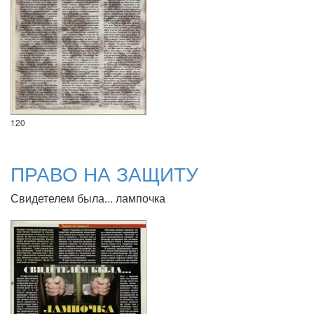
120
ПРАВО НА ЗАЩИТУ
Свидетелем была... лампочка