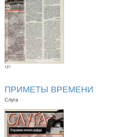
121
ПРИМЕТЫ ВРЕМЕНИ
Слуга