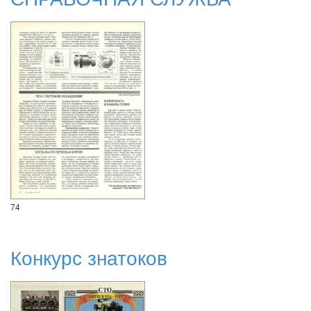
74
Конкурс знатоков