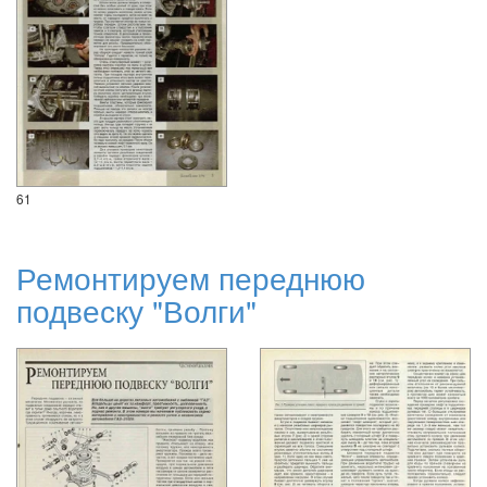
61
Ремонтируем переднюю
подвеску "Волги"