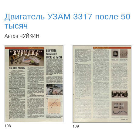
Двигатель УЗАМ-3317 после 50
тысяч
Антон ЧУЙКИН
108
109