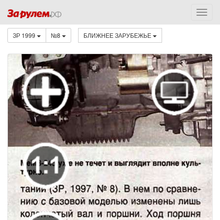
ЗР 1999
№8
БЛИЖНЕЕ ЗАРУБЕЖЬЕ