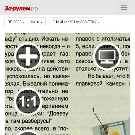
ЗР 2000
№10
"ЧАЙНИКУ" НА ЗАМЕТКУ