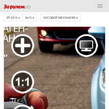
ЗР 2010
№10
ЧАСОВОЙ МЕХАНИЗМ