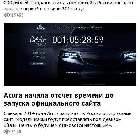
000 рублей. Продажи этих автомобилей в России обещают
начать в первой половине 2014 года.
19433
Acura начала отсчет времени до
запуска официального сайта
С января 2014 года Acura запускает в России официальный
сайт. Модели марки будут представлять под девизом
«Ваши мечты о будущем становятся настоящим».
8148