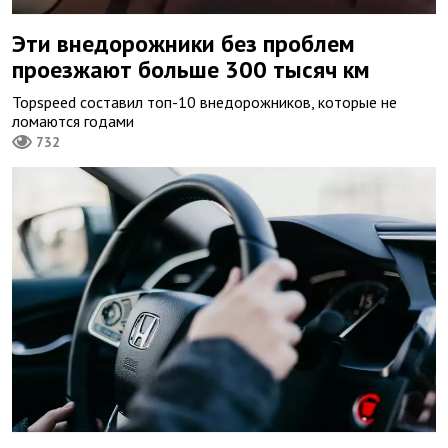
Эти внедорожники без проблем
проезжают больше 300 тысяч км
Topspeed составил топ-10 внедорожников, которые не
ломаются годами
732