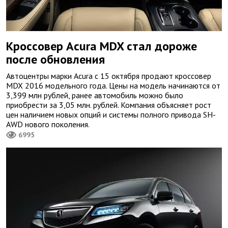
Кроссовер Acura MDX стал дороже
после обновления
Автоцентры марки Acura с 15 октября продают кроссовер
MDX 2016 модельного года. Цены на модель начинаются от
3,399 млн рублей, ранее автомобиль можно было
приобрести за 3,05 млн. рублей. Компания объясняет рост
цен наличием новых опций и системы полного привода SH-
AWD нового поколения.
6995