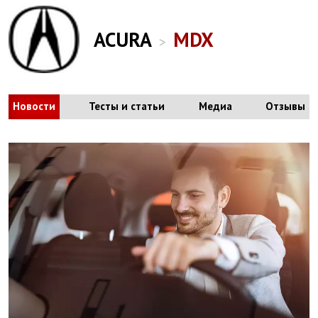
ACURA
MDX
>
Новости
Тесты и статьи
Медиа
Отзывы