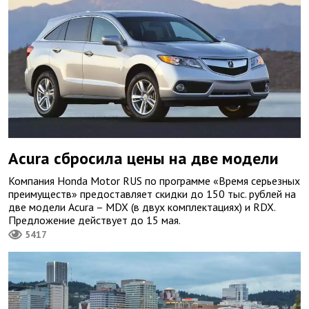
Acura сбросила цены на две модели
Компания Honda Motor RUS по программе «Время серьезных
преимуществ» предоставляет скидки до 150 тыс. рублей на
две модели Acura – MDX (в двух комплектациях) и RDX.
Предложение действует до 15 мая.
5417