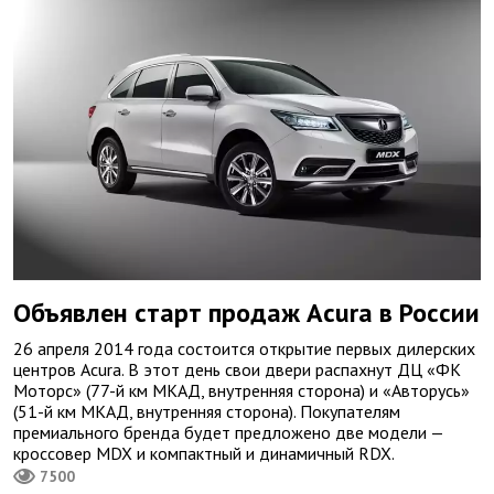
Объявлен старт продаж Acura в России
26 апреля 2014 года состоится открытие первых дилерских
центров Acura. В этот день свои двери распахнут ДЦ «ФК
Моторс» (77-й км МКАД, внутренняя сторона) и «Авторусь»
(51-й км МКАД, внутренняя сторона). Покупателям
премиального бренда будет предложено две модели —
кроссовер MDX и компактный и динамичный RDX.
7500