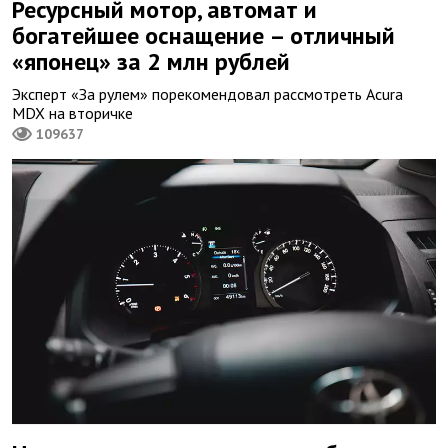
Ресурсный мотор, автомат и
богатейшее оснащение – отличный
«японец» за 2 млн рублей
Эксперт «За рулем» порекомендовал рассмотреть Acura
MDX на вторичке
109637