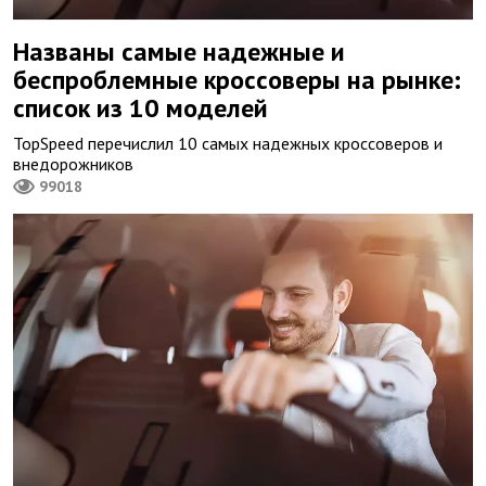
Названы самые надежные и
беспроблемные кроссоверы на рынке:
список из 10 моделей
TopSpeed перечислил 10 самых надежных кроссоверов и
внедорожников
99018