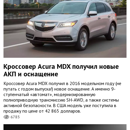
Кроссовер Acura MDX получил новые
АКП и оснащение
Кроссовер Acura MDX получил в 2016 модельном году (не
путать с годом выпуска!) новое оснащение. А именно 9-
ступенчатый «автомат», модернизированную
полноприводную трансмиссию SH-AWD, а также системы
активной безопасности. В США модель уже поступила в
продажу по цене от 42 865 долларов.
6785