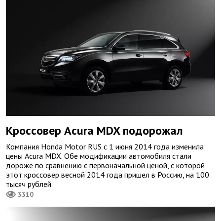
Кроссовер Acura MDX подорожал
Компания Honda Motor RUS c 1 июня 2014 года изменила
цены Acura MDX. Обе модификации автомобиля стали
дороже по сравнению с первоначальной ценой, с которой
этот кроссовер весной 2014 года пришел в Россию, на 100
тысяч рублей.
3310