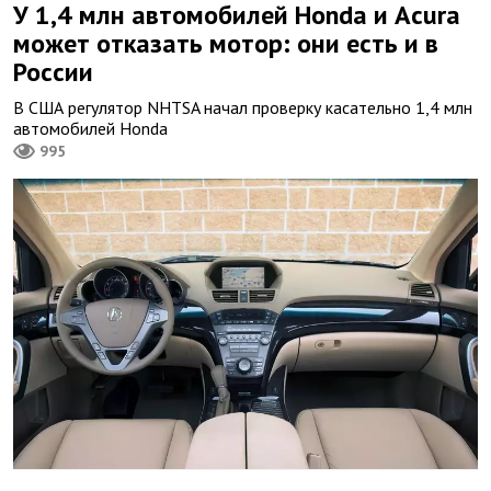
У 1,4 млн автомобилей Honda и Acura
может отказать мотор: они есть и в
России
В США регулятор NHTSA начал проверку касательно 1,4 млн
автомобилей Honda
995