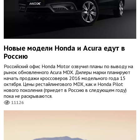
Новые модели Honda и Acura едут в
Россию
Российский офис Honda Motor озвучил планы по выводу на
рынок обновленного Acura MDX. Дилеры марки планируют
начать продажи кроссоверов 2016 модельного года 15
октября. Цены рестайлингового MDX, как и Honda Pilot
нового поколения (приедет в Россию в следующем году)
пока не раскрываются.
11126