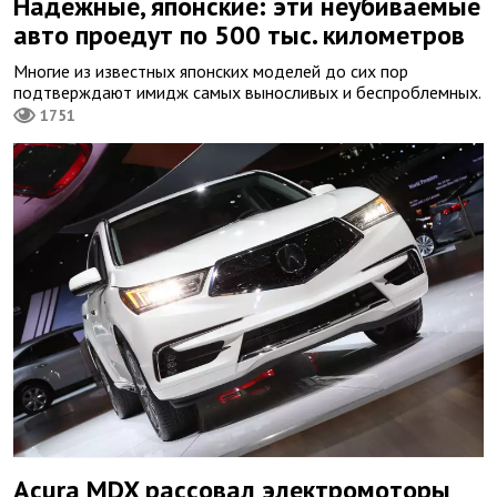
Надежные, японские: эти неубиваемые
авто проедут по 500 тыс. километров
Многие из известных японских моделей до сих пор
подтверждают имидж самых выносливых и беспроблемных.
1751
Acura MDX рассовал электромоторы