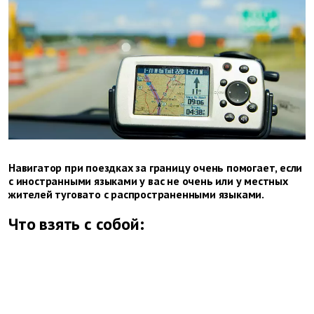
Навигатор при поездках за границу очень помогает, если
с иностранными языками у вас не очень или у местных
жителей туговато с распространенными языками.
Что взять с собой: