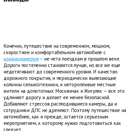
Конечно, путешествия на современном, мощном,
скоростном и комфортабельном автомобиле с
кондиционером
– не чета поездкам в прошлом веке.
Дороги постепенно становятся лучше, но все же еще
недотягивают до современного уровня. И качество
дорожного покрытия, и периодически вылезающие
колонны сельхозтехники, и неторопливые местные
жители на допотопных Москвичах и Жигулях — все это
удлиняет дорогу и делает ее менее безопасной.
Добавляют стрессов расплодившиеся камеры, да и
сотрудники ДПС не дремлют. Поэтому путешествие на
автомобиле, как и прежде, остается серьезным
мероприятием, к которому нужно подготовиться как
следует.