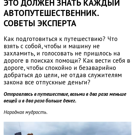
ЭТО ДОЛЖЕН ЗНАТЬ КАЖДЫЙ
АВТОПУТЕШЕСТВЕННИК.
СОВЕТЫ ЭКСПЕРТА
Как подготовиться к путешествию? Что
взять с собой, чтобы и машину не
захламить, и голосовать не пришлось на
дороге в поисках помощи? Как вести себя в
дороге, чтобы спокойно и безаварийно
добраться до цели, не отдав служителям
закона все отпускные деньги?
Отправляясь в путешествие, возьми в два раза меньше
вещей и в два раза больше денег.
Народная мудрость.