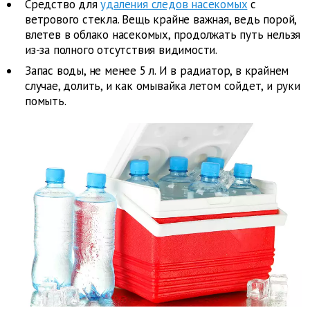
Средство для
удаления следов насекомых
с
ветрового стекла. Вещь крайне важная, ведь порой,
влетев в облако насекомых, продолжать путь нельзя
из-за полного отсутствия видимости.
Запас воды, не менее 5 л. И в радиатор, в крайнем
случае, долить, и как омывайка летом сойдет, и руки
помыть.