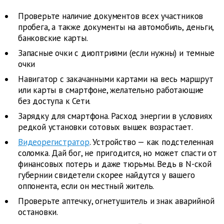
Проверьте наличие документов всех участников
пробега, а также документы на автомобиль, деньги,
банковские карты.
Запасные очки с диоптриями (если нужны) и темные
очки
Навигатор с закачанными картами на весь маршрут
или карты в смартфоне, желательно работающие
без доступа к Сети.
Зарядку для смартфона. Расход энергии в условиях
редкой установки сотовых вышек возрастает.
Видеорегистратор
. Устройство — как подстеленная
соломка. Дай бог, не пригодится, но может спасти от
финансовых потерь и даже тюрьмы. Ведь в N-ской
губернии свидетели скорее найдутся у вашего
оппонента, если он местный житель.
Проверьте аптечку, огнетушитель и знак аварийной
остановки.