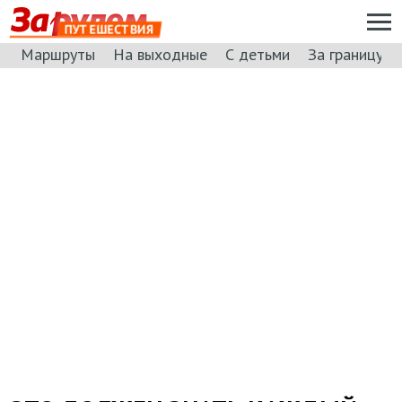
ПУТЕШЕСТВИЯ
Маршруты
На выходные
С детьми
За границу