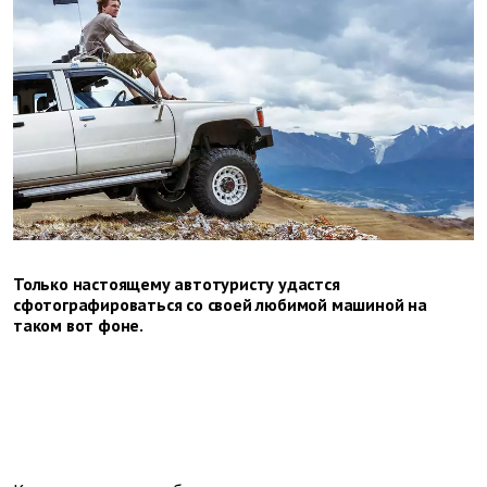
Только настоящему автотуристу удастся
сфотографироваться со своей любимой машиной на
таком вот фоне.