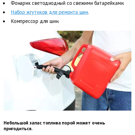
Фонарик светодиодный со свежими батарейками.
Набор жгутиков для ремонта шин
.
Компрессор для шин.
Небольшой запас топлива порой может очень
пригодиться.