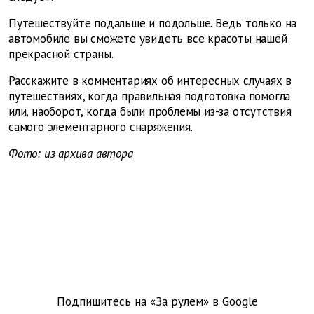
Путешествуйте подальше и подольше. Ведь только на
автомобиле вы сможете увидеть все красоты нашей
прекрасной страны.
Расскажите в комментариях об интересных случаях в
путешествиях, когда правильная подготовка помогла
или, наоборот, когда были проблемы из-за отсутствия
самого элементарного снаряжения.
Фото: из архива автора
Подпишитесь на «За рулем» в
Google