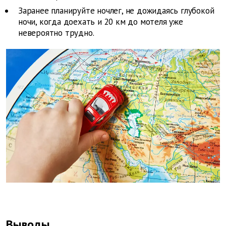
Заранее планируйте ночлег, не дожидаясь глубокой
ночи, когда доехать и 20 км до мотеля уже
невероятно трудно.
Выводы