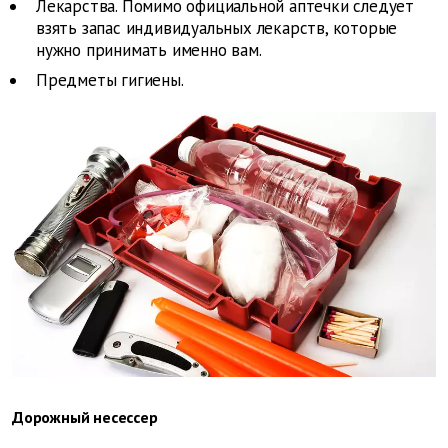
Лекарства. Помимо официальной аптечки следует
взять запас индивидуальных лекарств, которые
нужно принимать именно вам.
Предметы гигиены.
Дорожный несессер