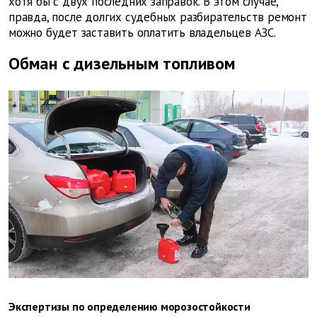
хотя бы с двух последних заправок. В этом случае,
правда, после долгих судебных разбирательств ремонт
можно будет заставить оплатить владельцев АЗС.
Обман с дизельным топливом
Экспертизы по определению морозостойкости