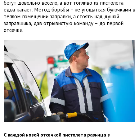
бегут довольно весело, а вот топливо из пистолета
едва капает. Метод борьбы – не угощаться булочками в
теплом помещении заправки, а стоять над душой
заправщика, дав отрывистую команду – до первой
отсечки.
С каждой новой отсечкой пистолета разница в