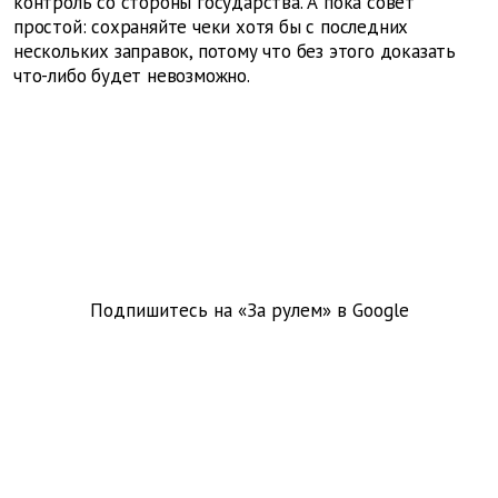
контроль со стороны государства. А пока совет
простой: сохраняйте чеки хотя бы с последних
нескольких заправок, потому что без этого доказать
что-либо будет невозможно.
Подпишитесь на «За рулем» в
Google