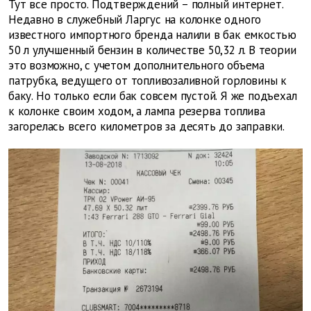
Тут все просто. Подтверждений – полный интернет.
Недавно в служебный Ларгус на колонке одного
известного импортного бренда налили в бак емкостью
50 л улучшенный бензин в количестве 50,32 л. В теории
это возможно, с учетом дополнительного объема
патрубка, ведущего от топливозаливной горловины к
баку. Но только если бак совсем пустой. Я же подъехал
к колонке своим ходом, а лампа резерва топлива
загорелась всего километров за десять до заправки.