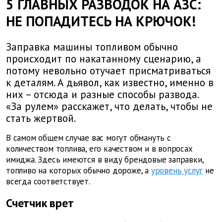
5 ГЛАВНЫХ РАЗВОДОК НА АЗС:
НЕ ПОПАДИТЕСЬ НА КРЮЧОК!
Заправка машины топливом обычно
происходит по накатанному сценарию, а
потому невольно отучает присматриваться
к деталям. А дьявол, как известно, именно в
них – отсюда и разные способы развода.
«За рулем» расскажет, что делать, чтобы не
стать жертвой.
В самом общем случае вас могут обмануть с
количеством топлива, его качеством и в вопросах
имиджа. Здесь имеются в виду брендовые заправки,
топливо на которых обычно дороже, а
уровень услуг
не
всегда соответствует.
Счетчик врет