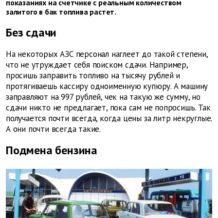
показаниях на счетчике с реальным количеством
залитого в бак топлива растет.
Без сдачи
На некоторых АЗС персонал наглеет до такой степени,
что не утруждает себя поиском сдачи. Например,
просишь заправить топливо на тысячу рублей и
протягиваешь кассиру одноименную купюру. А машину
заправляют на 997 рублей, чек на такую же сумму, но
сдачи никто не предлагает, пока сам не попросишь. Так
получается почти всегда, когда цены за литр некруглые.
А они почти всегда такие.
Подмена бензина