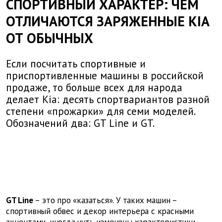
СПОРТИВНЫЙ ХАРАКТЕР: ЧЕМ
ОТЛИЧАЮТСЯ ЗАРЯЖЕННЫЕ KIA
ОТ ОБЫЧНЫХ
Если посчитать спортивные и
приспортивленные машины в российской
продаже, то больше всех для народа
делает Kia: десять спортвариантов разной
степени «прожарки» для семи моделей.
Обозначений два: GT Line и GT.
GT Line
– это про «казаться». У таких машин –
спортивный обвес и декор интерьера с красными