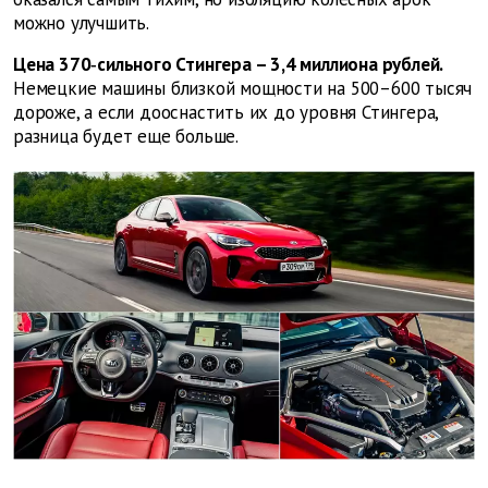
можно улучшить.
Цена 370‑сильного Стин­гера – 3,4 мил­лиона рублей.
Немецкие машины близкой мощности на 500–600 тысяч
дороже, а если дооснастить их до уровня Стингера,
разница будет еще больше.