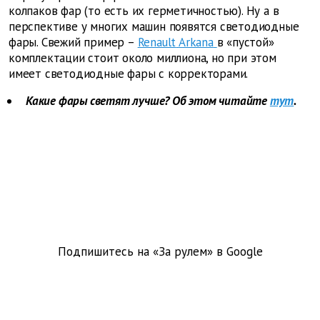
колпаков фар (то есть их герметичностью). Ну а в
перспективе у многих машин появятся светодиодные
фары. Свежий пример –
Renault
Arkana
в «пустой»
комплектации стоит около миллиона, но при этом
имеет светодиодные фары с корректорами.
Какие фары светят лучше? Об этом читайте
тут
.
Подпишитесь на «За рулем» в
Google