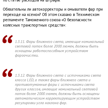
по статье расходов на штрафы.
Обязательны ли автокорректоры и омыватели фар при
переходе на ксенон? Об этом сказано в Техническом
регламенте Таможенного союза «О безопасности
колесных транспортных средств»:
1.3.11. Фары ближнего света, имеющие номинальный
световой поток более 2000 люмен, должны быть
оснащены работоспособным устройством
фароочистки.
1.3.12. Фары ближнего света с источниками света
класса LED, а также фары ближнего света и
противотуманные фары с источниками света
других классов, имеющие номинальный световой
поток более 2000 люмен, должны быть оснащены
автоматическим корректирующим устройством
регулировки угла наклона фар.