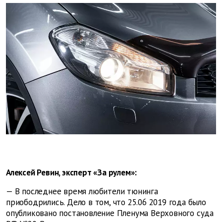
Алексей Ревин, эксперт «За рулем»:
— В последнее время любители тюнинга
приободрились. Дело в том, что 25.06 2019 года было
опубликовано постановление Пленума Верховного суда