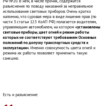
РФ №20. В нем, в числе прочих, содержатся
разъяснения по поводу наказаний за неправильное
использование световых приборов. Очень кратко
напомню, что суровая мера в виде лишения прав (по
части 3 статьи 12.5 КоАП РФ) полагается водителям,
управляющим автомобилем, на котором
«установлены
световые приборы, цвет огней и режим работы
которых не соответствуют требованиям Основных
положений по допуску транспортных средств к
эксплуатации»
. Именно совокупность цвета огней и
режима их работы позволяет применить такую
санкцию.
Есть и разъяснение: