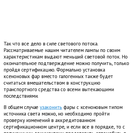
Так что все дело в силе светового потока.
Рассматриваемые нашим читателем лампы по своим
характеристикам выдают меньший световой поток. Но
окончательное подтверждение можно получить, только
пройдя сертификацию. Формально установка
ксеноновых фар вместо галогенных также будет
считаться вмешательством в конструкцию
транспортного средства со всеми вытекающими
последствиями.
В общем случае
узаконить
фары с ксеноновым типом
источника света можно, но необходимо пройти
проверку изменений в аккредитованном
сертификационном
центре, и если все в порядке, то с