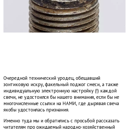
Очередной технический уродец, обещавший
зонтиковую искру, факельный поджог смеси, а также
индивидуальную электронную настройку (!) каждой
свечи, не удостоился бы нашего внимания, если бы не
многочисленные ссылки на НАМИ, где дырявая свеча
якобы удостоилась признания.
Именно туда мы и обратились с просьбой рассказать
читателям про ожидаемый народно-хозяйственный