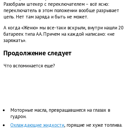
Разобрали штекер с переключателем – всё ясно:
переключатель в этом положении вообще разрывает
цепь. Нет там заряда и быть не может.
А когда «Женю» мы все-таки вскрыли, внутри нашли 20
батареек типа АА. Причем на каждой написано: «не
заряжать».
Продолжение следует
Что вспоминается еще?
Моторные масла, превращавшиеся на глазах в
гудрон.
Охлаждающие жидкости
, горящие не хуже топлива.