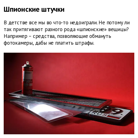
Шпионские штучки
В детстве все мы во что-то недоиграли. Не потому ли
так притягивают разного рода «шпионские» вещицы?
Например – средства, позволяющие обмануть
фотокамеры, дабы не платить штрафы.