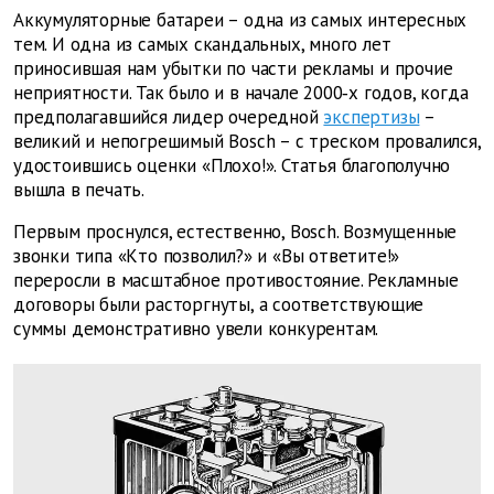
Аккумуляторные батареи – одна из самых интересных
тем. И одна из самых скандальных, много лет
приносившая нам убытки по части рекламы и прочие
неприятности. Так было и в начале 2000‑х годов, когда
предполагавшийся лидер очередной
экспертизы
–
великий и непогрешимый Bosch – с треском провалился,
удостоившись оценки «Плохо!». Статья благополучно
вышла в печать.
Первым проснулся, естественно, Bosch. Возмущенные
звонки типа «Кто позволил?» и «Вы ответите!»
переросли в масштабное противостояние. Рекламные
договоры были расторгнуты, а соответствующие
суммы демонстративно увели конкурентам.