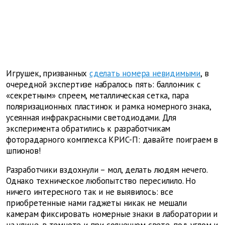
Игрушек, призванных
сделать номера невидимыми
, в
очередной экспертизе набралось пять: баллончик с
«секретным» спреем, металлическая сетка, пара
поляризационных пластинок и рамка номерного знака,
усеянная инфракрасными светодиодами. Для
эксперимента обратились к разработчикам
фоторадарного комплекса КРИС-П: давайте поиграем в
шпионов!
Разработчики вздохнули – мол, делать людям нечего.
Однако техническое любопытство пересилило. Но
ничего интересного так и не выявилось: все
приобретенные нами гаджеты никак не мешали
камерам фиксировать номерные знаки в лаборатории и