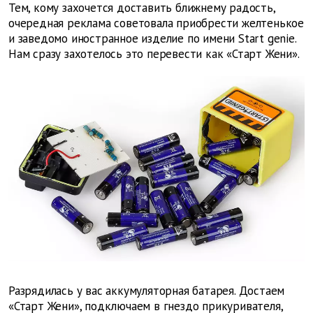
Тем, кому захочется доставить ближнему радость,
очередная реклама советовала приобрести желтенькое
и заведомо иностранное изделие по имени Start genie.
Нам сразу захотелось это перевести как «Старт Жени».
Разрядилась у вас аккумуляторная батарея. Достаем
«Старт Жени», подключаем в гнездо прикуривателя,