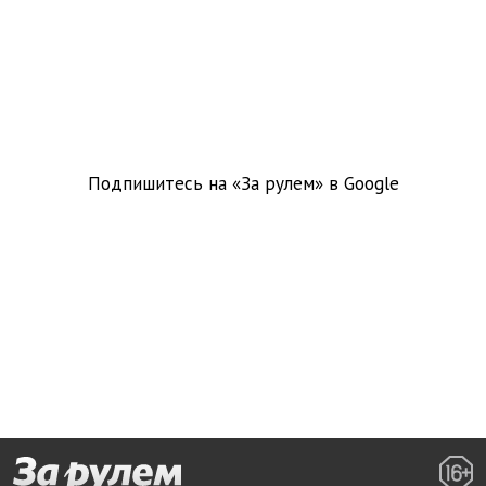
Подпишитесь на «За рулем» в
Google