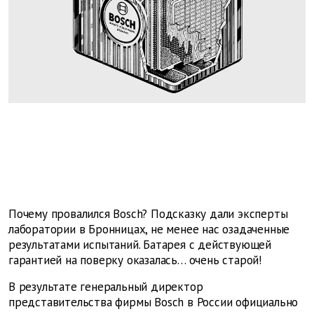
Почему провалился Bosch? Подсказку дали эксперты
лаборатории в Бронницах, не менее нас озадаченные
результатами испытаний. Батарея с действующей
гарантией на поверку оказалась… очень старой!
В результате генеральный директор
представительства фирмы Bosch в России официально