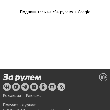
Подпишитесь на «За рулем» в
Google
Редакция
Реклама
Получить журнал: