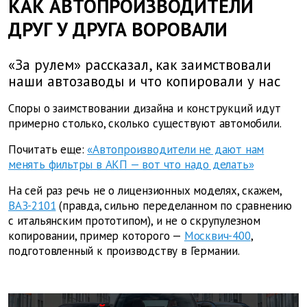
КАК АВТОПРОИЗВОДИТЕЛИ
ДРУГ У ДРУГА ВОРОВАЛИ
«За рулем» рассказал, как заимствовали
наши автозаводы и что копировали у нас
Споры о заимствовании дизайна и конструкций идут
примерно столько, сколько существуют автомобили.
Почитать еще:
«Автопроизводители не дают нам
менять фильтры в АКП — вот что надо делать»
На сей раз речь не о лицензионных моделях, скажем,
ВАЗ-2101
(правда, сильно переделанном по сравнению
с итальянским прототипом), и не о скрупулезном
копировании, пример которого —
Москвич-400
,
подготовленный к производству в Германии.