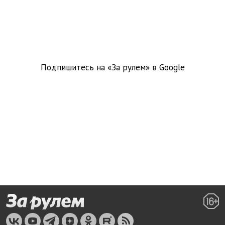
Подпишитесь на «За рулем» в
Google