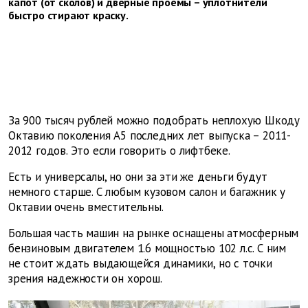
капот (от сколов) и дверные проемы – уплотнители
быстро стирают краску.
За 900 тысяч рублей можно подобрать неплохую Шкоду
Октавию поколения А5 последних лет выпуска – 2011-
2012 годов. Это если говорить о лифтбеке.
Есть и универсалы, но они за эти же деньги будут
немного старше. С любым кузовом салон и багажник у
Октавии очень вместительны.
Большая часть машин на рынке оснащены атмосферным
бензиновым двигателем 1.6 мощностью 102 л.с. С ним
не стоит ждать выдающейся динамики, но с точки
зрения надежности он хорош.