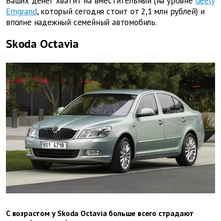
Ваших денег хватит на вместительный (на уровне
Geely
Emgrand
, который сегодня стоит от 2,1 млн рублей) и
вполне надежный семейный автомобиль.
Skoda Octavia
С возрастом у Skoda Octavia больше всего страдают