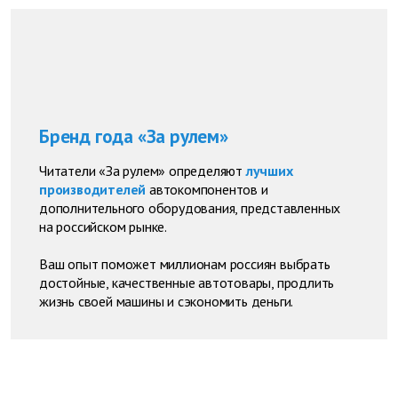
Бренд года «За рулем»
Читатели «За рулем» определяют
лучших
производителей
автокомпонентов и
дополнительного оборудования, представленных
на российском рынке.
Ваш опыт поможет миллионам россиян выбрать
достойные, качественные автотовары, продлить
жизнь своей машины и сэкономить деньги.