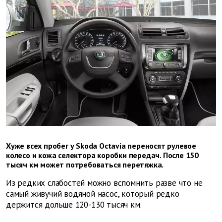
Хуже всех пробег у Skoda Octavia переносят рулевое
колесо и кожа селектора коробки передач. После 150
тысяч км может потребоваться перетяжка.
Из редких слабостей можно вспомнить разве что не
самый живучий водяной насос, который редко
держится дольше 120-130 тысяч км.