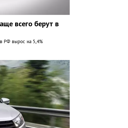
ще всего берут в
в РФ вырос на 5,4%