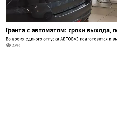
Гранта с автоматом: сроки выхода, 
Во время единого отпуска АВТОВАЗ подготовится к вы
2386