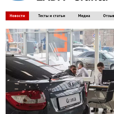
Новости
Тесты и статьи
Медиа
Отзы