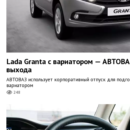
Lada Granta с вариатором — АВТОВА
выхода
АВТОВАЗ использует корпоративный отпуск для подго
вариатором
248