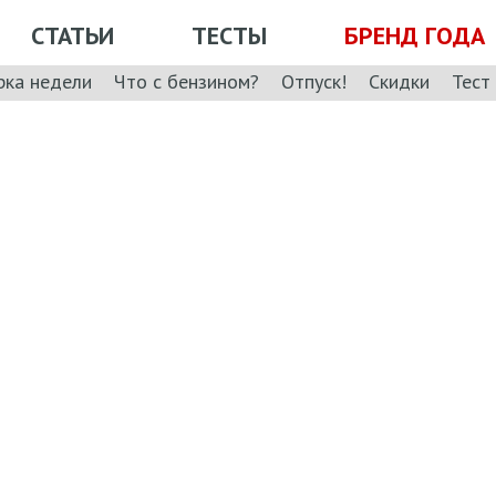
СТАТЬИ
ТЕСТЫ
БРЕНД ГОДА
рка недели
Что с бензином?
Отпуск!
Скидки
Тест