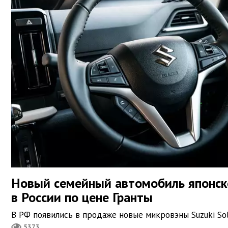
Новый семейный автомобиль японск
в России по цене Гранты
В РФ появились в продаже новые микровэны Suzuki Sol
5373