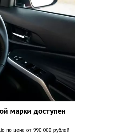
ой марки доступен
io по цене от 990 000 рублей