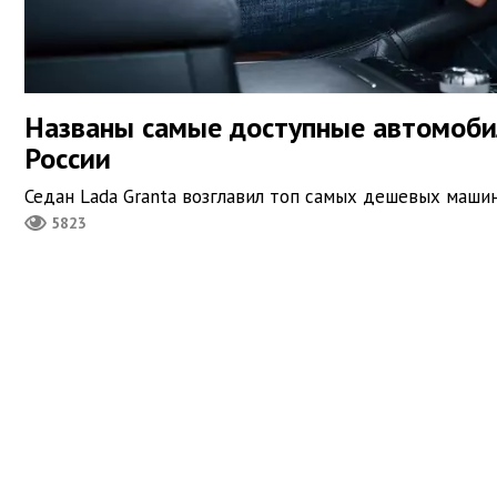
Названы самые доступные автомоби
России
Седан Lada Granta возглавил топ самых дешевых машин
5823