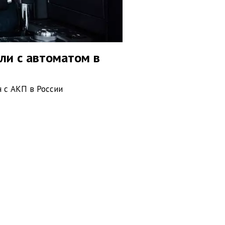
ли с автоматом в
 с АКП в России