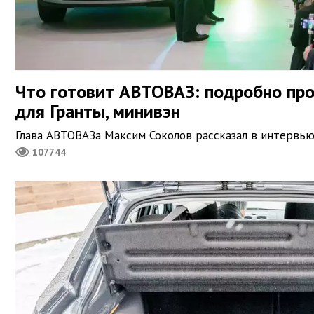
Что готовит АВТОВАЗ: подробно про
для Гранты, минивэн
Глава АВТОВАЗа Максим Соколов рассказал в интервью
107744