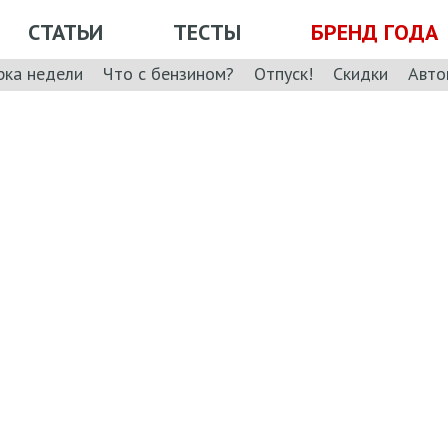
СТАТЬИ
ТЕСТЫ
БРЕНД ГОДА
рка недели
Что с бензином?
Отпуск!
Скидки
Авто