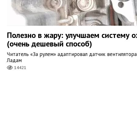
Полезно в жару: улучшаем систему 
(очень дешевый способ)
Читатель «За рулем» адаптировал датчик вентилятора
Ладам
14421