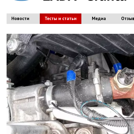
Новости
Тесты и статьи
Медиа
Отзы