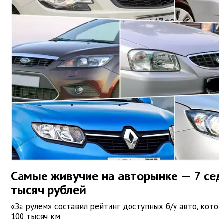
Самые живучие на авторынке — 7 се
тысяч рублей
«За рулем» составил рейтинг доступных б/у авто, ко
100 тысяч км