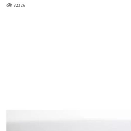
82326