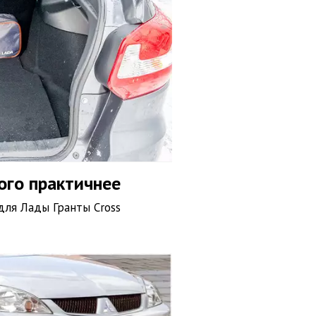
ого практичнее
для Лады Гранты Cross