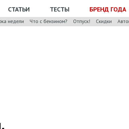
СТАТЬИ
ТЕСТЫ
БРЕНД ГОДА
рка недели
Что с бензином?
Отпуск!
Скидки
Авто
,