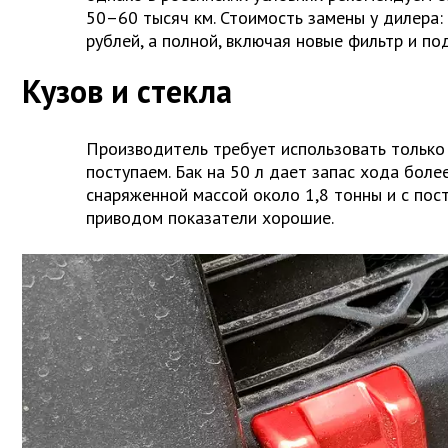
50–60 тысяч км. Стоимость замены у дилера:
рублей, а полной, включая новые фильтр и под
Кузов и стекла
Производитель требует использовать только 
поступаем. Бак на 50 л дает запас хода боле
снаряженной массой около 1,8 тонны и с по
приводом показатели хорошие.