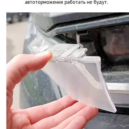
автоторможения работать не будут.