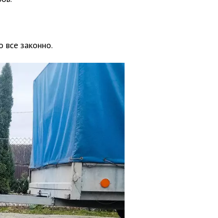
о все законно.