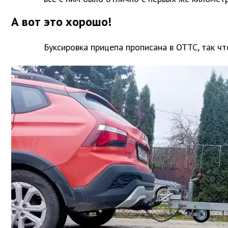
А вот это хорошо!
Буксировка прицепа прописана в ОТТС, так чт