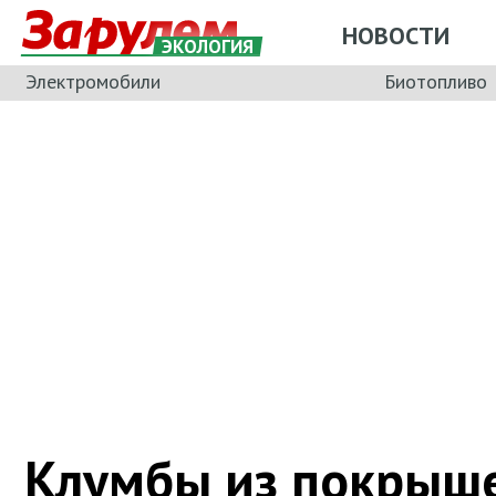
НОВОСТИ
ЭКОЛОГИЯ
Электромобили
Биотопливо
Клумбы из покрышек