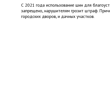
С 2021 года использование шин для благоус
запрещено, нарушителям грозит штраф. Приче
городских дворов, и дачных участков.