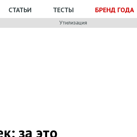
СТАТЬИ
ТЕСТЫ
БРЕНД ГОДА
Утилизация
: за это