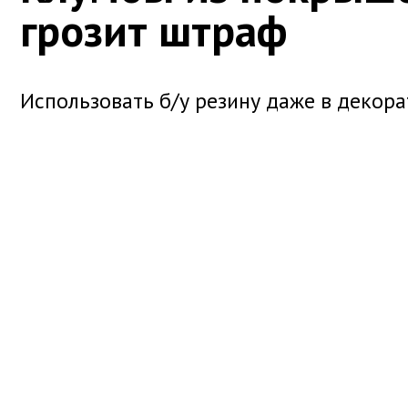
грозит штраф
Использовать б/у резину даже в декора