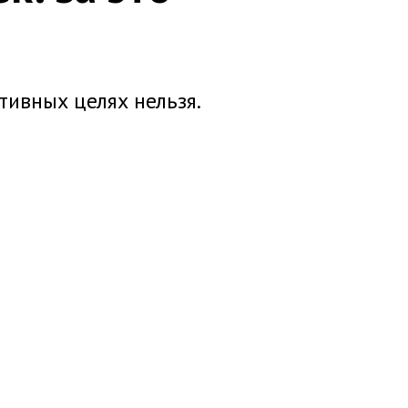
тивных целях нельзя.