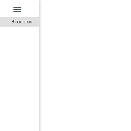
Экология