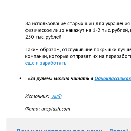
За использование старых шин для украшения 
физическое лицо накажут на 1-2 тыс. рублей,
250 тыс. рублей.
Таким образом, отслужившие покрышки лучше
компании, которые отправят их на переработк
еще и заработать
.
«За рулем» можно читать в
Одноклассниках
Источник:
АиФ
Фото: unsplash.com