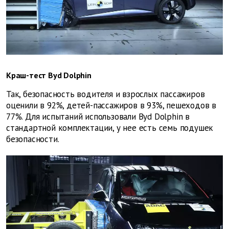
Краш-тест Byd Dolphin
Так, безопасность водителя и взрослых пассажиров
оценили в 92%, детей-пассажиров в 93%, пешеходов в
77%. Для испытаний использовали Byd Dolphin в
стандартной комплектации, у нее есть семь подушек
безопасности.