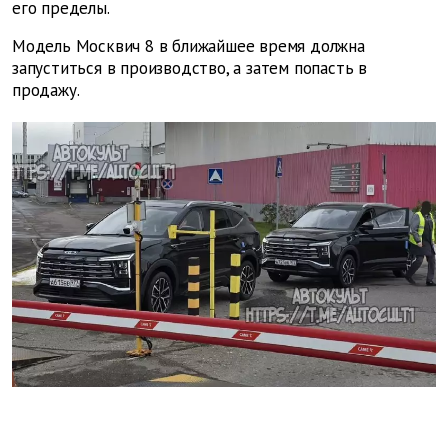
его пределы.
Модель Москвич 8 в ближайшее время должна
запуститься в производство, а затем попасть в
продажу.