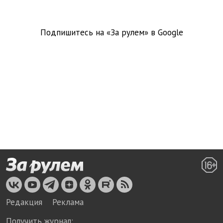
Подпишитесь на «За рулем» в
Google
Редакция
Реклама
Получить журнал: