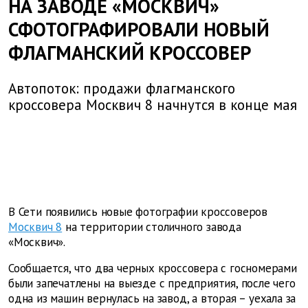
НА ЗАВОДЕ «МОСКВИЧ»
СФОТОГРАФИРОВАЛИ НОВЫЙ
ФЛАГМАНСКИЙ КРОССОВЕР
Автопоток: продажи флагманского
кроссовера Москвич 8 начнутся в конце мая
В Сети появились новые фотографии кроссоверов
Москвич 8
на территории столичного завода
«Москвич».
Сообщается, что два черных кроссовера с госномерами
были запечатлены на выезде с предприятия, после чего
одна из машин вернулась на завод, а вторая – уехала за