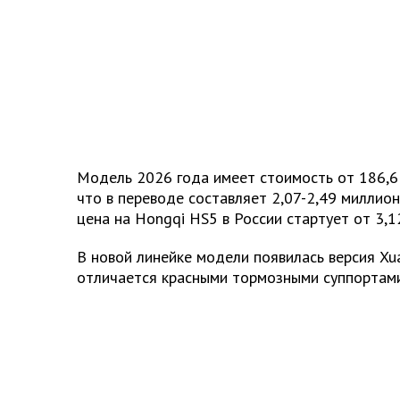
Модель 2026 года имеет стоимость от 186,6 
что в переводе составляет 2,07-2,49 миллион
цена на Hongqi HS5 в России стартует от 3,1
В новой линейке модели появилась версия Xua
отличается красными тормозными суппортами