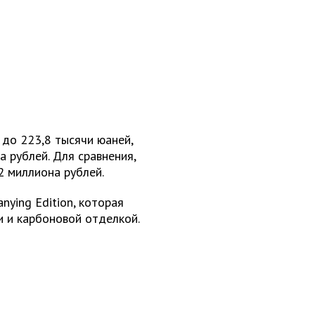
до 223,8 тысячи юаней,
а рублей. Для сравнения,
2 миллиона рублей.
nying Edition, которая
 и карбоновой отделкой.