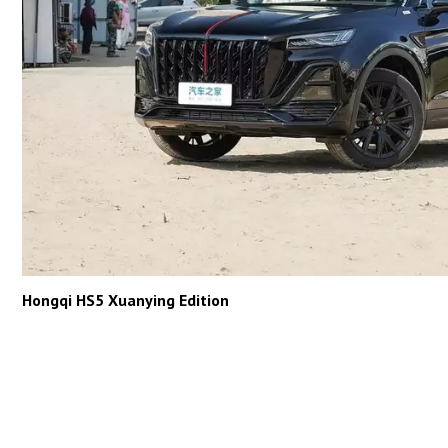
Hongqi HS5 Xuanying Edition