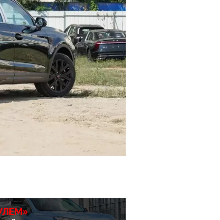
УЛЕМ»