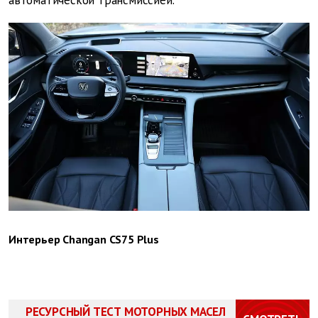
автоматической трансмиссией.
Интерьер Changan CS75 Plus
РЕСУРСНЫЙ ТЕСТ МОТОРНЫХ МАСЕЛ