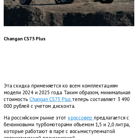
Changan CS75 Plus
Эта скидка применяется ко всем комплектациям
модели 2024 и 2025 года. Таким образом, минимальная
стоимость
Changan CS75 Plus
теперь составляет 3 490
000 рублей с учетом дисконта.
На российском рынке этот
кроссовер
предлагается с
бензиновыми турбомоторами объемом 1,5 и 2,0 литра,
которые работают в паре с восьмиступенчатой