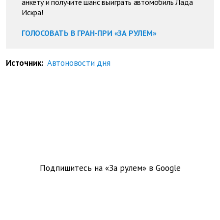
анкету и получите шанс выиграть автомобиль Лада
Искра!
ГОЛОСОВАТЬ В ГРАН-ПРИ «ЗА РУЛЕМ»
Источник:
Автоновости дня
Подпишитесь на «За рулем» в
Google