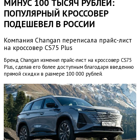
МИНУС 100 ТЫСЯЧ РУБЛЕЙ:
ПОПУЛЯРНЫЙ КРОССОВЕР
ПОДЕШЕВЕЛ В РОССИИ
Компания Changan переписала прайс-лист
на кроссовер CS75 Plus
Бренд Changan изменил прайс-лист на кроссовер CS75
Plus, сделав его более доступным благодаря введению
прямой скидки в размере 100 000 рублей.