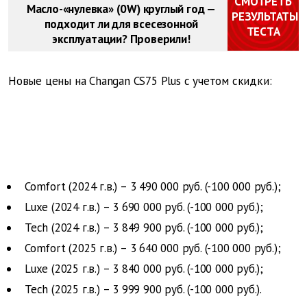
СМОТРЕТЬ
Масло-«нулевка» (0W) круглый год —
РЕЗУЛЬТАТЫ
подходит ли для всесезонной
ТЕСТА
эксплуатации? Проверили!
Новые цены на Changan CS75 Plus с учетом скидки:
Comfort (2024 г.в.) – 3 490 000 руб. (-100 000 руб.);
Luxe (2024 г.в.) – 3 690 000 руб. (-100 000 руб.);
Tech (2024 г.в.) – 3 849 900 руб. (-100 000 руб.);
Comfort (2025 г.в.) – 3 640 000 руб. (-100 000 руб.);
Luxe (2025 г.в.) – 3 840 000 руб. (-100 000 руб.);
Tech (2025 г.в.) – 3 999 900 руб. (-100 000 руб.).