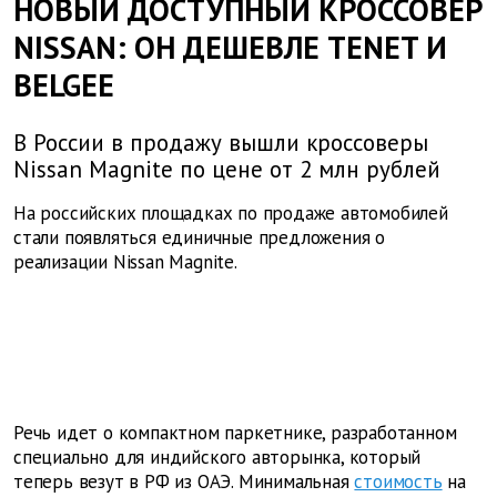
НОВЫЙ ДОСТУПНЫЙ КРОССОВЕР
NISSAN: ОН ДЕШЕВЛЕ TENET И
BELGEE
В России в продажу вышли кроссоверы
Nissan Magnite по цене от 2 млн рублей
На российских площадках по продаже автомобилей
стали появляться единичные предложения о
реализации Nissan Magnite.
Речь идет о компактном паркетнике, разработанном
специально для индийского авторынка, который
теперь везут в РФ из ОАЭ. Минимальная
стоимость
на