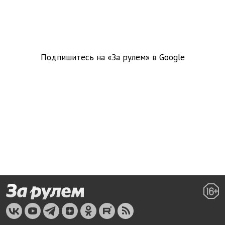
Подпишитесь на «За рулем» в
Google