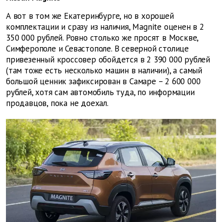
А вот в том же Екатеринбурге, но в хорошей
комплектации и сразу из наличия, Magnite оценен в 2
350 000 рублей. Ровно столько же просят в Москве,
Симферополе и Севастополе. В северной столице
привезенный кроссовер обойдется в 2 390 000 рублей
(там тоже есть несколько машин в наличии), а самый
большой ценник зафиксирован в Самаре – 2 600 000
рублей, хотя сам автомобиль туда, по информации
продавцов, пока не доехал.