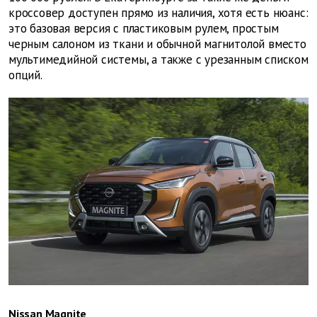
кроссовер доступен прямо из наличия, хотя есть нюанс:
это базовая версия с пластиковым рулем, простым
черным салоном из ткани и обычной магнитолой вместо
мультимедийной системы, а также с урезанным списком
опций.
Nissan Magnite