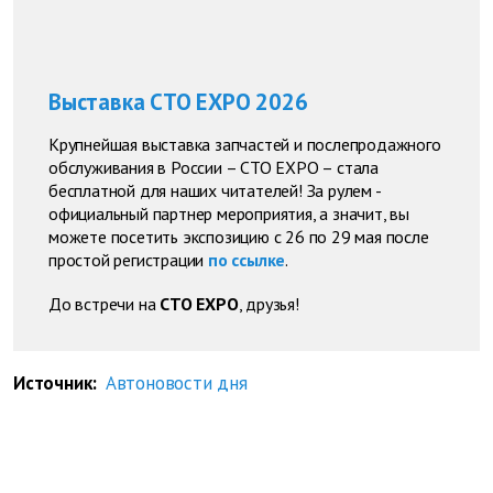
Выставка СТО EXPO 2026
Крупнейшая выставка запчастей и послепродажного
обслуживания в России – СТО EXPO – стала
бесплатной для наших читателей! За рулем -
официальный партнер мероприятия, а значит, вы
можете посетить экспозицию с 26 по 29 мая после
простой регистрации
по ссылке
.
До встречи на
СТО EXPO
, друзья!
Источник:
Автоновости дня