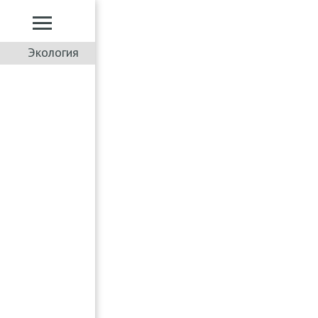
Экология