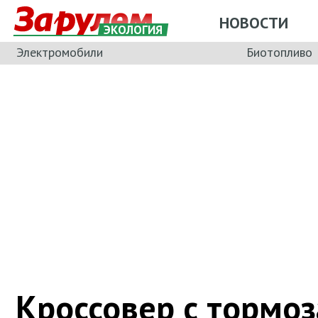
НОВОСТИ
ЭКОЛОГИЯ
Электромобили
Биотопливо
Кроссовер с тормо