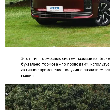
Этот тип тормозных систем называется brake-
буквально тормоза «по проводам», использует
активное применение получил с развитием эл
машин.