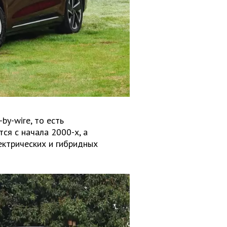
by-wire, то есть
ся с начала 2000-х, а
ектрических и гибридных