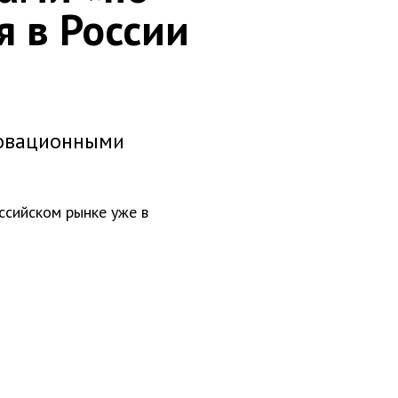
 в России
нновационными
ссийском рынке уже в