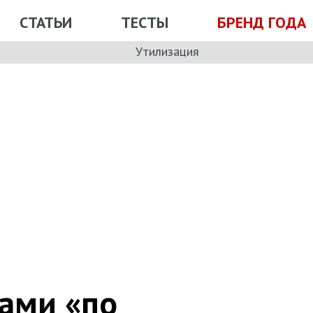
СТАТЬИ
ТЕСТЫ
БРЕНД ГОДА
Утилизация
зами «по