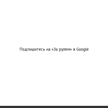
Подпишитесь на «За рулем» в
Google