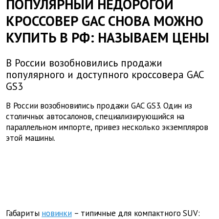
ПОПУЛЯРНЫЙ НЕДОРОГОЙ
КРОССОВЕР GAC СНОВА МОЖНО
КУПИТЬ В РФ: НАЗЫВАЕМ ЦЕНЫ
В России возобновились продажи
популярного и доступного кроссовера GAC
GS3
В России возобновились продажи GAC GS3. Один из
столичных автосалонов, специализирующийся на
параллельном импорте, привез несколько экземпляров
этой машины.
Габариты
новинки
– типичные для компактного SUV: