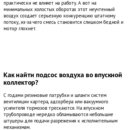
практически не влияет на работу. А вот на
минимальных холостых оборотах этот неучтенный
воздух создает серьезную конкуренцию штатному
потоку, из-за чего смесь становится слишком бедной и
мотор глохнет.
Как найти подсос воздуха во впускной
коллектор?
С годами резиновые патрубки и шланги систем
вентиляции картера, адсорбера или вакуумного
усилителя тормозов трескаются. На впускном
трубопроводе нередко обламываются небольшие
штуцеры для подачи разрежения к исполнительным
механизмам.