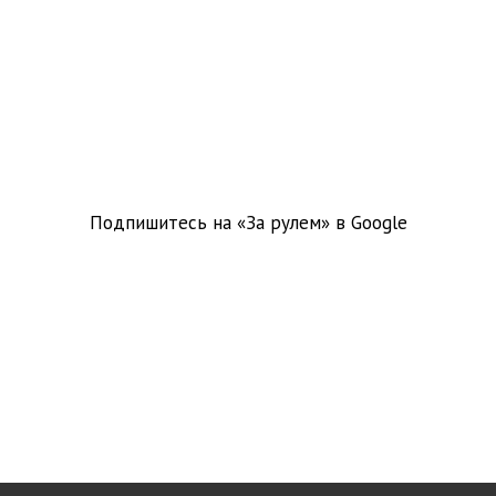
Подпишитесь на «За рулем» в
Google