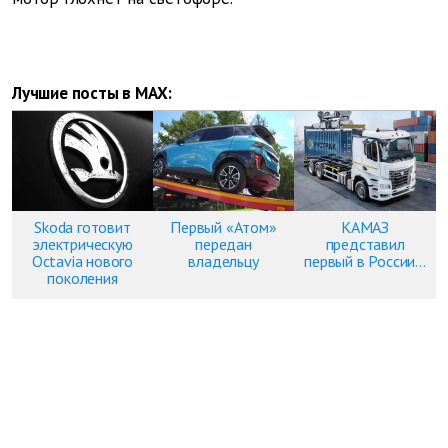
Лучшие посты в MAX:
Skoda готовит
Первый «Атом»
КАМАЗ
электрическую
передан
представил
Octavia нового
владельцу
первый в России...
поколения