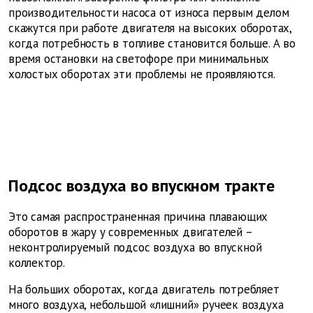
производительности насоса от износа первым делом
скажутся при работе двигателя на высоких оборотах,
когда потребность в топливе становится больше. А во
время остановки на светофоре при минимальных
холостых оборотах эти проблемы не проявляются.
Подсос воздуха во впускном тракте
Это самая распространенная причина плавающих
оборотов в жару у современных двигателей –
неконтролируемый подсос воздуха во впускной
коллектор.
На больших оборотах, когда двигатель потребляет
много воздуха, небольшой «лишний» ручеек воздуха