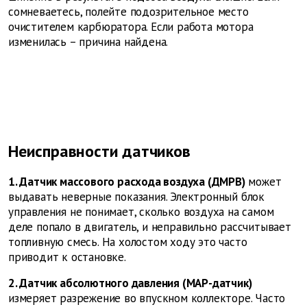
сомневаетесь, полейте подозрительное место
очистителем карбюратора. Если работа мотора
изменилась – причина найдена.
Неисправности датчиков
1. Датчик массового расхода воздуха (ДМРВ)
может
выдавать неверные показания. Электронный блок
управления не понимает, сколько воздуха на самом
деле попало в двигатель, и неправильно рассчитывает
топливную смесь. На холостом ходу это часто
приводит к остановке.
2. Датчик абсолютного давления (MAP-датчик)
измеряет разрежение во впускном коллекторе. Часто