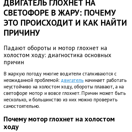
ДВИГАТЕЛЬ ГЛОХНЕТ НА
СВЕТОФОРЕ В ЖАРУ: ПОЧЕМУ
ЭТО ПРОИСХОДИТ И КАК НАЙТИ
ПРИЧИНУ
Падают обороты и мотор глохнет на
холостом ходу: диагностика основных
причин
В жаркую погоду многие водители сталкиваются с
неожиданной проблемой:
двигатель
начинает работать
неустойчиво на холостом ходу, обороты плавают, а на
светофоре мотор и вовсе глохнет. Причин может быть
несколько, и большинство из них можно проверить
самостоятельно.
Почему мотор глохнет на холостом
ходу