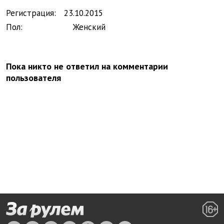
Регистрация:
23.
10.
2015
Пол:
Женский
Пока никто не ответил на комментарии
пользователя