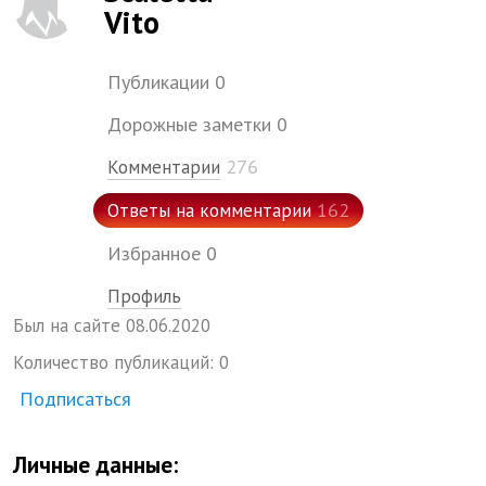
Vito
Публикации
0
Дорожные заметки
0
276
Комментарии
162
Ответы на комментарии
Избранное
0
Профиль
Был на сайте
08.
06.
2020
Количество публикаций:
0
Подписаться
Личные данные: