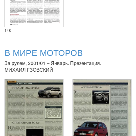
148
В МИРЕ МОТОРОВ
За рулем, 2001/01 – Январь. Презентация.
МИХАИЛ ГЗОВСКИЙ