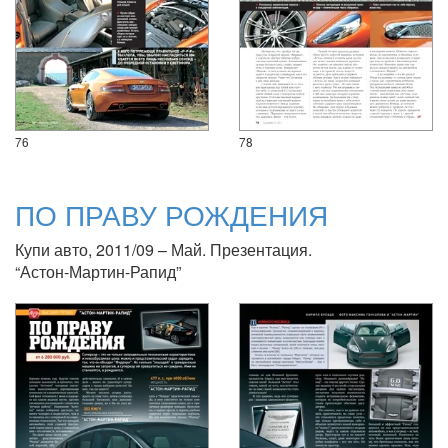
76
78
ПО ПРАВУ РОЖДЕНИЯ
Купи авто, 2011/09 – Май. Презентация.
“Астон-Мартин-Рапид”