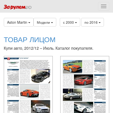
Aston Martin
Модели
с 2000
по 2016
ТОВАР ЛИЦОМ
Купи авто, 2012/12 – Июль. Каталог покупателя.