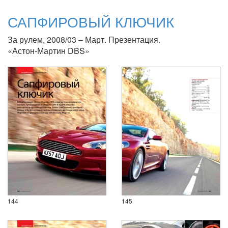
САПФИРОВЫЙ КЛЮЧИК
За рулем, 2008/03 – Март. Презентация.
«Астон-Мартин DBS»
144
145