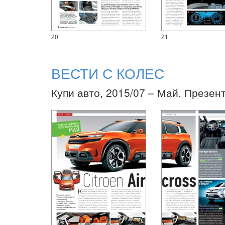
20
21
ВЕСТИ С КОЛЕС
Купи авто, 2015/07 – Май. Презен