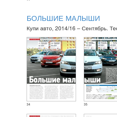
БОЛЬШИЕ МАЛЫШИ
Купи авто, 2014/16 – Сентябрь. Те
34
35