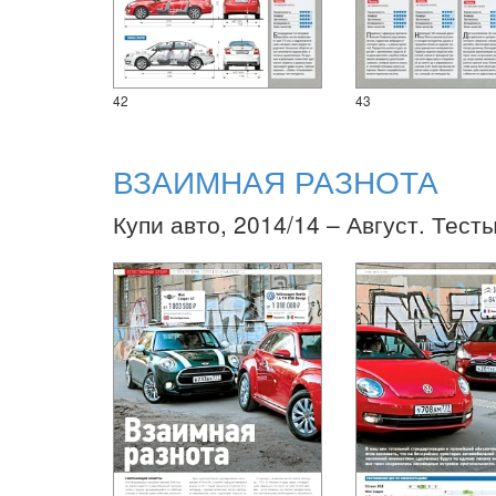
42
43
ВЗАИМНАЯ РАЗНОТА
Купи авто, 2014/14 – Август. Тесты