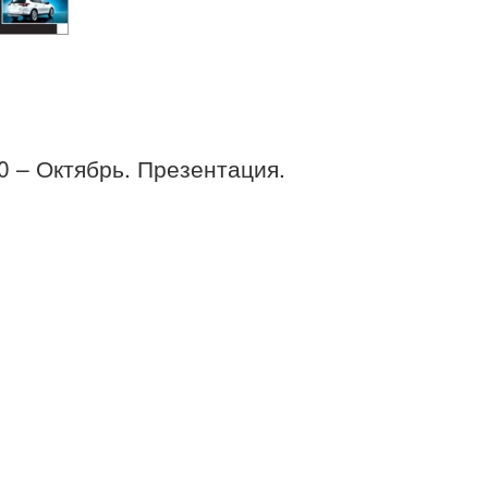
20 – Октябрь. Презентация.