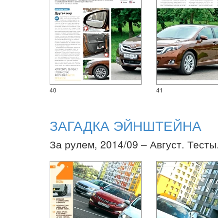
40
41
ЗАГАДКА ЭЙНШТЕЙНА
За рулем, 2014/09 – Август. Тесты