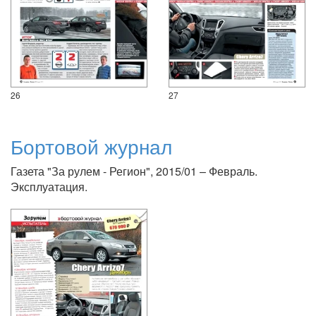
26
27
Бортовой журнал
Газета "За рулем - Регион", 2015/01 – Февраль.
Эксплуатация.