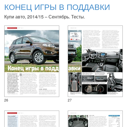
КОНЕЦ ИГРЫ В ПОДДАВКИ
Купи авто, 2014/15 – Сентябрь. Тесты.
26
27