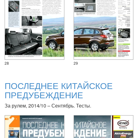
28
29
ПОСЛЕДНЕЕ КИТАЙСКОЕ
ПРЕДУБЕЖДЕНИЕ
За рулем, 2014/10 – Сентябрь. Тесты.