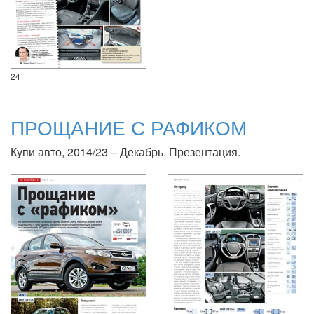
24
ПРОЩАНИЕ С РАФИКОМ
Купи авто, 2014/23 – Декабрь. Презентация.