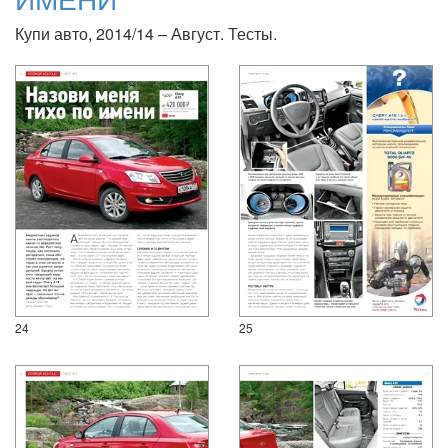
Купи авто, 2014/14 – Август. Тесты.
24
25