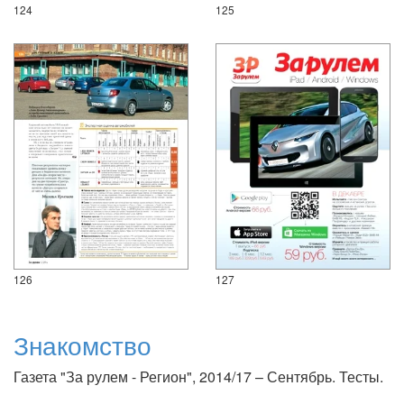
124
125
126
127
Знакомство
Газета "За рулем - Регион", 2014/17 – Сентябрь. Тесты.