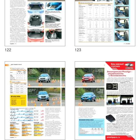
122
123