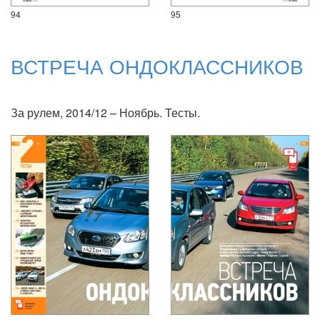
94
95
ВСТРЕЧА ОНДОКЛАССНИКОВ
За рулем, 2014/12 – Ноябрь. Тесты.