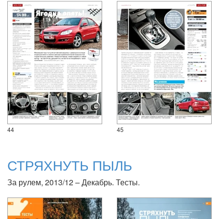
44
45
СТРЯХНУТЬ ПЫЛЬ
За рулем, 2013/12 – Декабрь. Тесты.