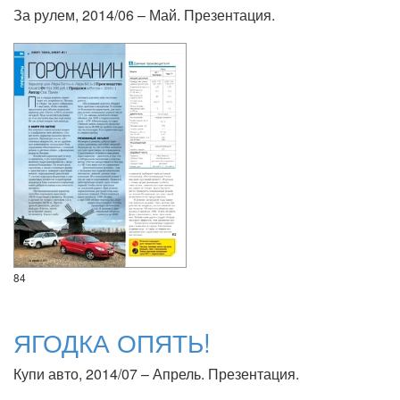
За рулем, 2014/06 – Май. Презентация.
84
ЯГОДКА ОПЯТЬ!
Купи авто, 2014/07 – Апрель. Презентация.