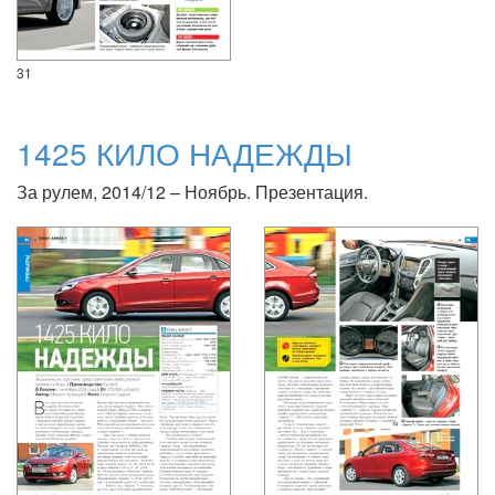
31
1425 КИЛО НАДЕЖДЫ
За рулем, 2014/12 – Ноябрь. Презентация.