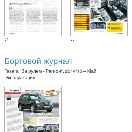
54
55
Бортовой журнал
Газета "За рулем - Регион", 2014/10 – Май.
Эксплуатация.