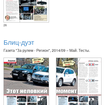
26
Блиц-дуэт
Газета "За рулем - Регион", 2014/09 – Май. Тесты.