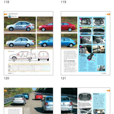
118
119
120
121