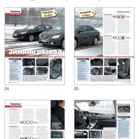
24
25