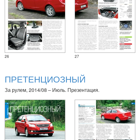
26
27
ПРЕТЕНЦИОЗНЫЙ
За рулем, 2014/08 – Июль. Презентация.