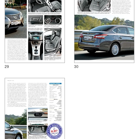
29
30