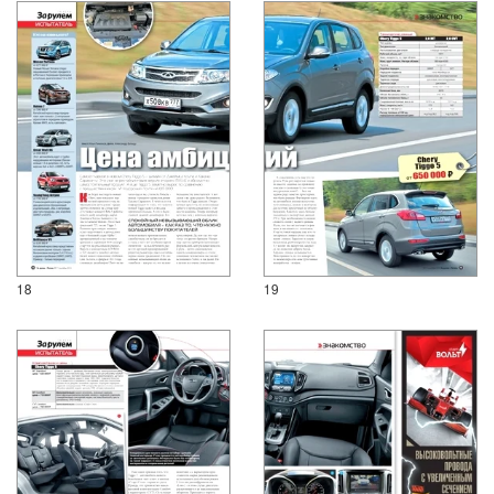
18
19