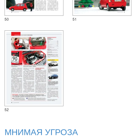
50
51
52
МНИМАЯ УГРОЗА