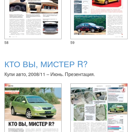
58
59
КТО ВЫ, МИСТЕР R?
Купи авто, 2008/11 – Июнь. Презентация.