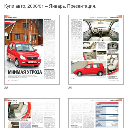
Купи авто, 2006/01 – Январь. Презентация.
38
39