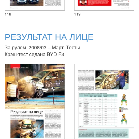
118
119
РЕЗУЛЬТАТ НА ЛИЦЕ
За рулем, 2008/03 – Март. Тесты.
Крэш-тест седана BYD F3