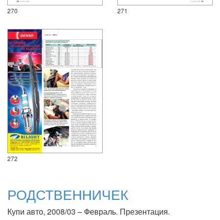
270
271
272
РОДСТВЕННИЧЕК
Купи авто, 2008/03 – Февраль. Презентация.