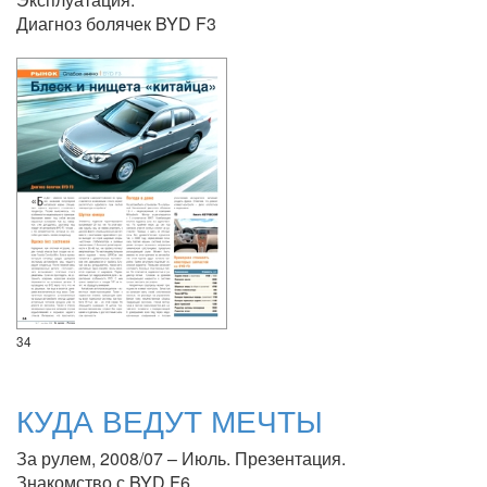
Диагноз болячек BYD F3
34
КУДА ВЕДУТ МЕЧТЫ
За рулем, 2008/07 – Июль. Презентация.
Знакомство с BYD F6