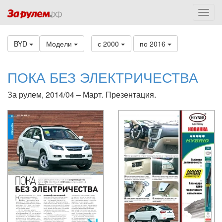
BYD
Модели
с 2000
по 2016
ПОКА БЕЗ ЭЛЕКТРИЧЕСТВА
За рулем, 2014/04 – Март. Презентация.