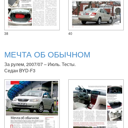
38
40
МЕЧТА ОБ ОБЫЧНОМ
За рулем, 2007/07 – Июль. Тесты.
Седан BYD-F3