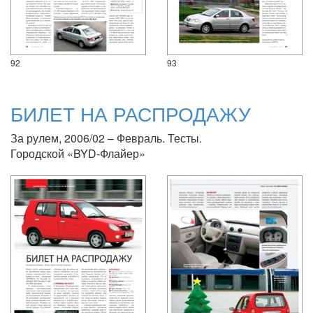
92
93
БИЛЕТ НА РАСПРОДАЖУ
За рулем, 2006/02 – Февраль. Тесты.
Городской «BYD-Флайер»