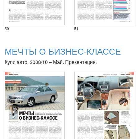
50
51
МЕЧТЫ О БИЗНЕС-КЛАССЕ
Купи авто, 2008/10 – Май. Презентация.