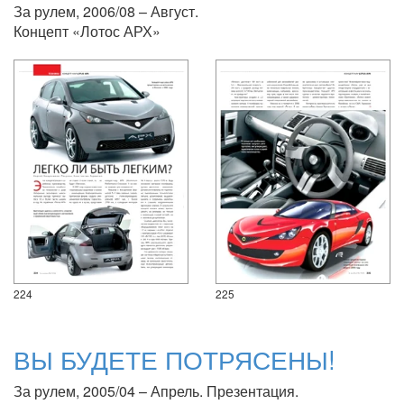
За рулем, 2006/08 – Август.
Концепт «Лотос АРХ»
224
225
ВЫ БУДЕТЕ ПОТРЯСЕНЫ!
За рулем, 2005/04 – Апрель. Презентация.