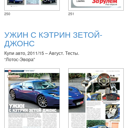
250
251
УЖИН С КЭТРИН ЗЕТОЙ-
ДЖОНС
Купи авто, 2011/15 – Август. Тесты.
“Лотос-Эвора”