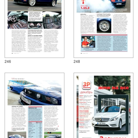
246
248