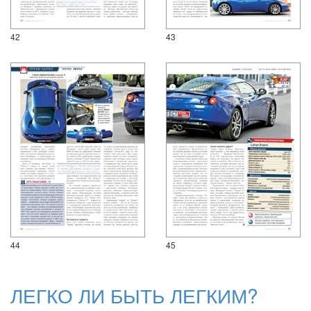
42
43
44
45
ЛЕГКО ЛИ БЫТЬ ЛЕГКИМ?