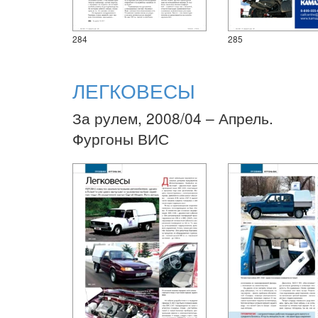
284
285
ЛЕГКОВЕСЫ
За рулем, 2008/04 – Апрель.
Фургоны ВИС