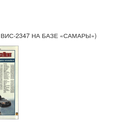
ВИС-2347 НА БАЗЕ «САМАРЫ»)