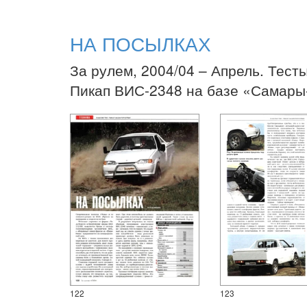
НА ПОСЫЛКАХ
За рулем, 2004/04 – Апрель. Тесты
Пикап ВИС-2348 на базе «Самары
122
123