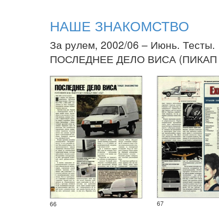
НАШЕ ЗНАКОМСТВО
За рулем, 2002/06 – Июнь. Тесты.
ПОСЛЕДНЕЕ ДЕЛО ВИСА (ПИКАП 
67
66