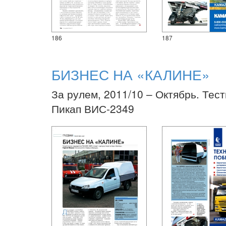
186
187
БИЗНЕС НА «КАЛИНЕ»
За рулем, 2011/10 – Октябрь. Тест
Пикап ВИС-2349