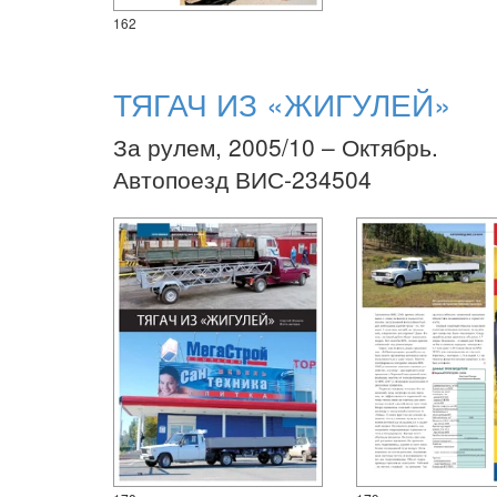
162
ТЯГАЧ ИЗ «ЖИГУЛЕЙ»
За рулем, 2005/10 – Октябрь.
Автопоезд ВИС-234504