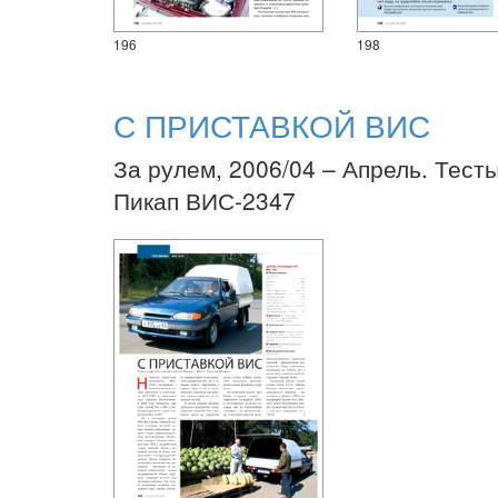
196
198
С ПРИСТАВКОЙ ВИС
За рулем, 2006/04 – Апрель. Тесты
Пикап ВИС-2347