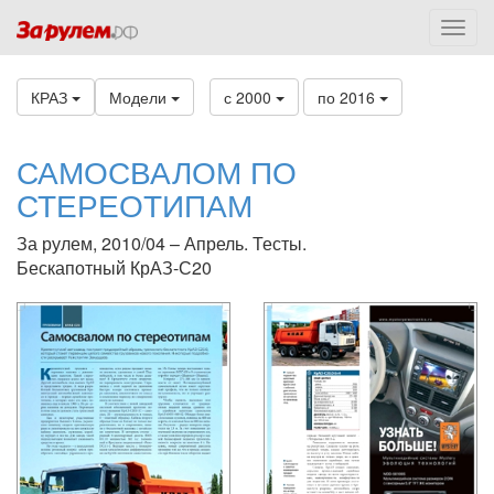
КРАЗ
Модели
с 2000
по 2016
САМОСВАЛОМ ПО
СТЕРЕОТИПАМ
За рулем, 2010/04 – Апрель. Тесты.
Бескапотный КрАЗ-С20