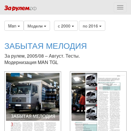
Man
Модели
с 2000
по 2016
ЗАБЫТАЯ МЕЛОДИЯ
За рулем, 2005/08 – Август. Тесты.
Модернизация MAN TGL