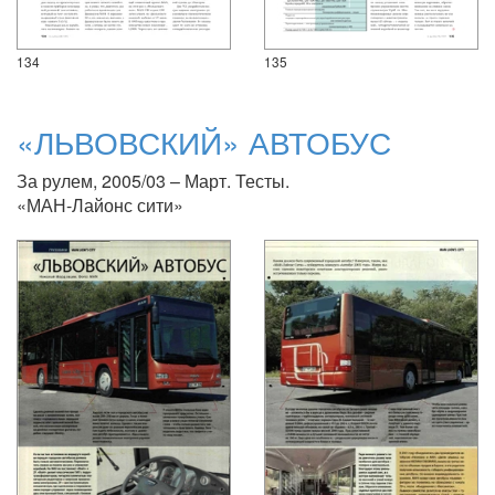
134
135
«ЛЬВОВСКИЙ» АВТОБУС
За рулем, 2005/03 – Март. Тесты.
«МАН-Лайонс сити»