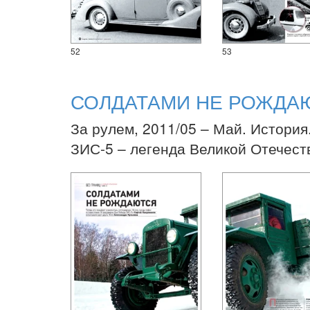
52
53
СОЛДАТАМИ НЕ РОЖДА
За рулем, 2011/05 – Май. История
ЗИС-5 – легенда Великой Отечест