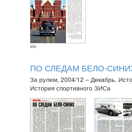
450
ПО СЛЕДАМ БЕЛО-СИНИ
За рулем, 2004/12 – Декабрь. Ист
История спортивного ЗИСа