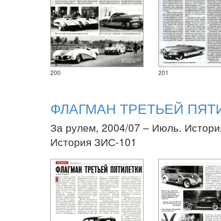
200
201
ФЛАГМАН ТРЕТЬЕЙ ПЯТ
За рулем, 2004/07 – Июль. Истори
История ЗИС-101