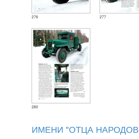
276
277
280
ИМЕНИ "ОТЦА НАРОДОВ