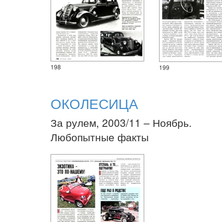
198
199
ОКОЛЕСИЦА
За рулем, 2003/11 – Ноябрь.
Любопытные факты