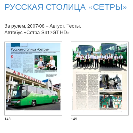
РУССКАЯ СТОЛИЦА «СЕТРЫ»
За рулем, 2007/08 – Август. Тесты.
Автобус «Сетра-S417GT-HD»
148
149