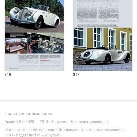
316
317
Права и использование
Архив 4.0 © 1928 — 2013 «Зарулем». Все права защищены.
Использование материалов сайта допускается только с разрешения
ООО «Издательство «За рулем».